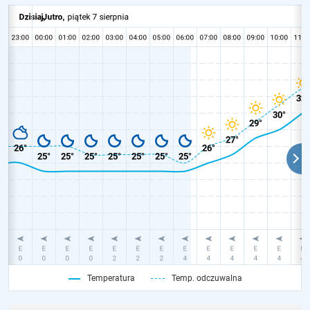
Temperatura
Temp. odczuwalna