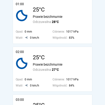
01:00
25°C
Prawie bezchmurnie
Odczuwalna
28°C
Opad:
0 mm
Ciśnienie:
1017 hPa
Wiatr:
0 km/h
Wilgotność:
83%
02:00
25°C
Prawie bezchmurnie
Odczuwalna
27°C
Opad:
0 mm
Ciśnienie:
1017 hPa
Wiatr:
0 km/h
Wilgotność:
84%
03:00