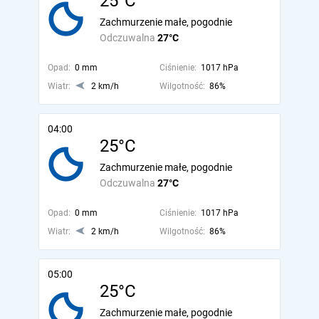
25°C
Zachmurzenie małe, pogodnie
Odczuwalna
27°C
Opad:
0 mm
Ciśnienie:
1017 hPa
Wiatr:
2 km/h
Wilgotność:
86%
04:00
25°C
Zachmurzenie małe, pogodnie
Odczuwalna
27°C
Opad:
0 mm
Ciśnienie:
1017 hPa
Wiatr:
2 km/h
Wilgotność:
86%
05:00
25°C
Zachmurzenie małe, pogodnie