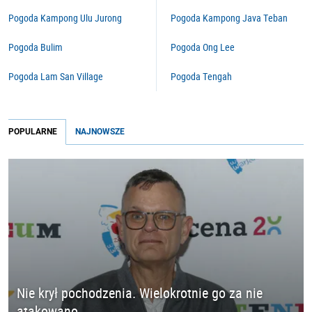
Pogoda Kampong Ulu Jurong
Pogoda Kampong Java Teban
Pogoda Bulim
Pogoda Ong Lee
Pogoda Lam San Village
Pogoda Tengah
POPULARNE
NAJNOWSZE
Nie krył pochodzenia. Wielokrotnie go za nie
atakowano