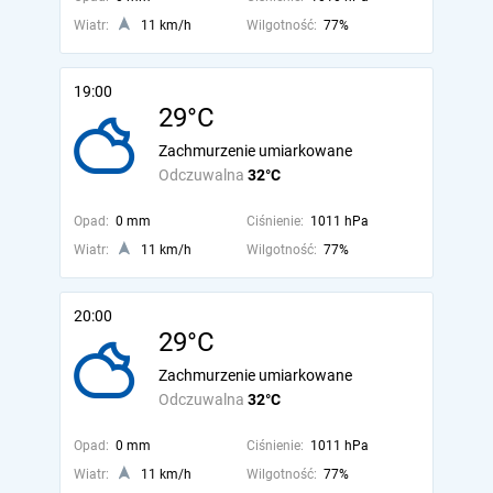
Wiatr:
11 km/h
Wilgotność:
77%
19:00
29°C
Zachmurzenie umiarkowane
Odczuwalna
32°C
Opad:
0 mm
Ciśnienie:
1011 hPa
Wiatr:
11 km/h
Wilgotność:
77%
20:00
29°C
Zachmurzenie umiarkowane
Odczuwalna
32°C
Opad:
0 mm
Ciśnienie:
1011 hPa
Wiatr:
11 km/h
Wilgotność:
77%