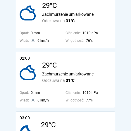
29°C
Zachmurzenie umiarkowane
Odczuwalna
31°C
Opad:
0 mm
Ciśnienie:
1010 hPa
Wiatr:
6 km/h
Wilgotność:
76%
02:00
29°C
Zachmurzenie umiarkowane
Odczuwalna
31°C
Opad:
0 mm
Ciśnienie:
1010 hPa
Wiatr:
6 km/h
Wilgotność:
77%
03:00
29°C