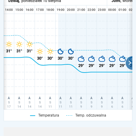
Temperatura
Temp. odczuwalna