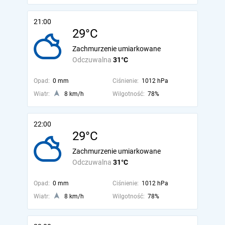
21:00
29°C
Zachmurzenie umiarkowane
Odczuwalna
31°C
Opad:
0 mm
Ciśnienie:
1012 hPa
Wiatr:
8 km/h
Wilgotność:
78%
22:00
29°C
Zachmurzenie umiarkowane
Odczuwalna
31°C
Opad:
0 mm
Ciśnienie:
1012 hPa
Wiatr:
8 km/h
Wilgotność:
78%