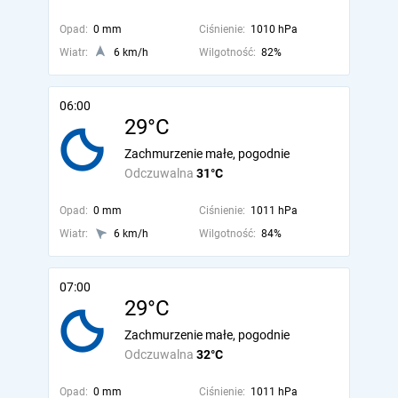
Opad:
0 mm
Ciśnienie:
1010 hPa
Wiatr:
6 km/h
Wilgotność:
82%
06:00
29°C
Zachmurzenie małe, pogodnie
Odczuwalna
31°C
Opad:
0 mm
Ciśnienie:
1011 hPa
Wiatr:
6 km/h
Wilgotność:
84%
07:00
29°C
Zachmurzenie małe, pogodnie
Odczuwalna
32°C
Opad:
0 mm
Ciśnienie:
1011 hPa