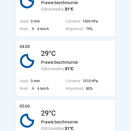
Prawie bezchmurnie
Odczuwalna
31°C
Opad:
0 mm
Ciśnienie:
1009 hPa
Wiatr:
6 km/h
Wilgotność:
79%
04:00
29°C
Prawie bezchmurnie
Odczuwalna
31°C
Opad:
0 mm
Ciśnienie:
1010 hPa
Wiatr:
6 km/h
Wilgotność:
80%
05:00
29°C
Prawie bezchmurnie
Odczuwalna
31°C