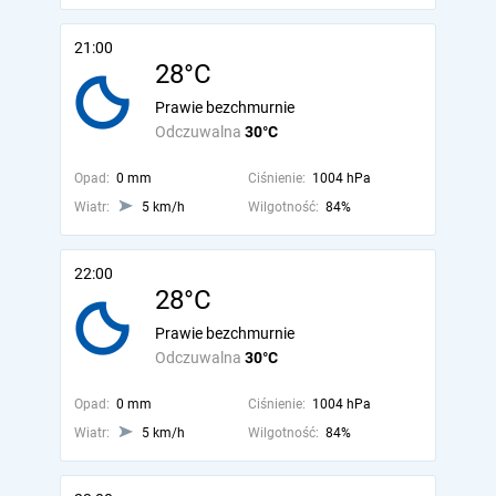
21:00
28°C
Prawie bezchmurnie
Odczuwalna
30°C
Opad:
0 mm
Ciśnienie:
1004 hPa
Wiatr:
5 km/h
Wilgotność:
84%
22:00
28°C
Prawie bezchmurnie
Odczuwalna
30°C
Opad:
0 mm
Ciśnienie:
1004 hPa
Wiatr:
5 km/h
Wilgotność:
84%