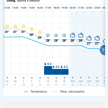
Temperatura
Temp. odczuwalna