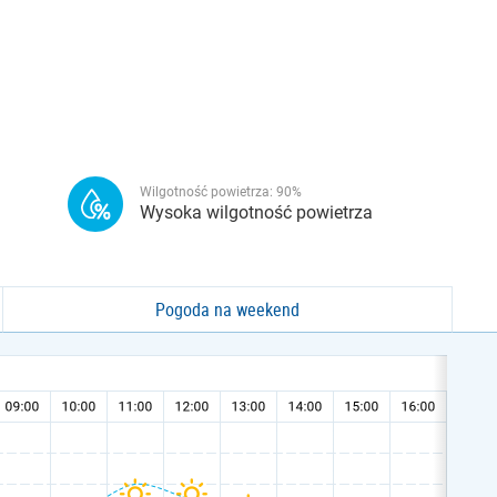
Wilgotność powietrza:
90
%
Wysoka wilgotność powietrza
Pogoda na weekend