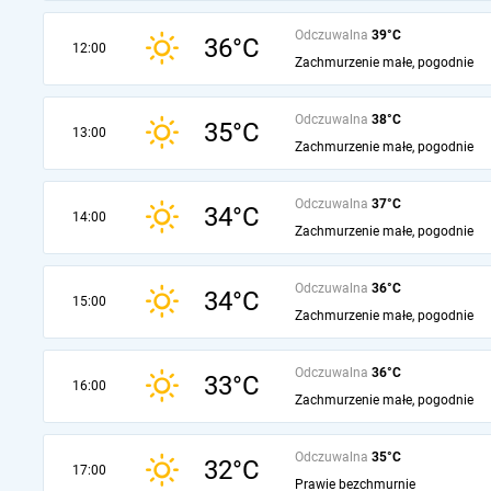
Odczuwalna
39°C
36°C
12:00
Zachmurzenie małe, pogodnie
Odczuwalna
38°C
35°C
13:00
Zachmurzenie małe, pogodnie
Odczuwalna
37°C
34°C
14:00
Zachmurzenie małe, pogodnie
Odczuwalna
36°C
34°C
15:00
Zachmurzenie małe, pogodnie
Odczuwalna
36°C
33°C
16:00
Zachmurzenie małe, pogodnie
Odczuwalna
35°C
32°C
17:00
Prawie bezchmurnie