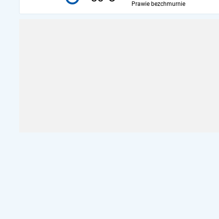
Prawie bezchmurnie