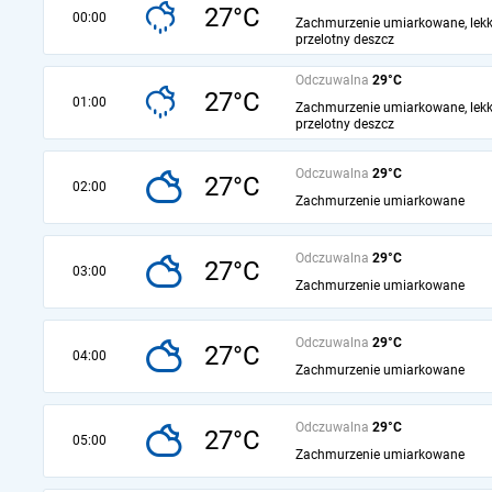
27°C
00:00
Zachmurzenie umiarkowane, lekk
przelotny deszcz
Odczuwalna
29°C
27°C
01:00
Zachmurzenie umiarkowane, lekk
przelotny deszcz
Odczuwalna
29°C
27°C
02:00
Zachmurzenie umiarkowane
Odczuwalna
29°C
27°C
03:00
Zachmurzenie umiarkowane
Odczuwalna
29°C
27°C
04:00
Zachmurzenie umiarkowane
Odczuwalna
29°C
27°C
05:00
Zachmurzenie umiarkowane