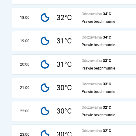
Odczuwalna
34°C
32°C
18:00
Prawie bezchmurnie
Odczuwalna
34°C
31°C
19:00
Prawie bezchmurnie
Odczuwalna
33°C
31°C
20:00
Prawie bezchmurnie
Odczuwalna
33°C
30°C
21:00
Prawie bezchmurnie
Odczuwalna
32°C
30°C
22:00
Prawie bezchmurnie
Odczuwalna
32°C
30°C
23:00