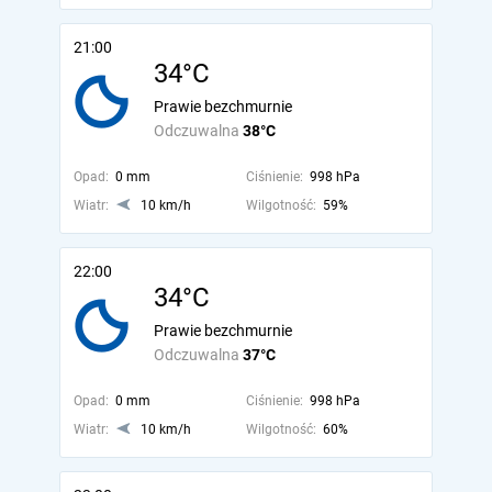
21:00
34°C
Prawie bezchmurnie
Odczuwalna
38°C
Opad:
0 mm
Ciśnienie:
998 hPa
Wiatr:
10 km/h
Wilgotność:
59%
22:00
34°C
Prawie bezchmurnie
Odczuwalna
37°C
Opad:
0 mm
Ciśnienie:
998 hPa
Wiatr:
10 km/h
Wilgotność:
60%