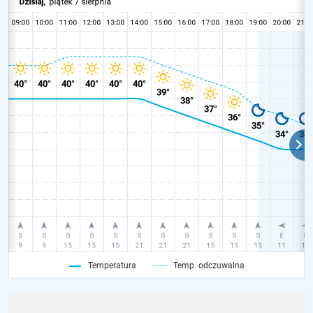
Temperatura
Temp. odczuwalna