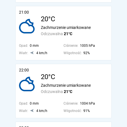
21:00
20°C
Zachmurzenie umiarkowane
Odczuwalna
21°C
Opad:
0 mm
Ciśnienie:
1005 hPa
Wiatr:
4 km/h
Wilgotność:
92%
22:00
20°C
Zachmurzenie umiarkowane
Odczuwalna
21°C
Opad:
0 mm
Ciśnienie:
1004 hPa
Wiatr:
4 km/h
Wilgotność:
91%