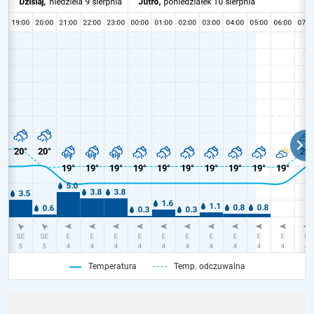
Temperatura
Temp. odczuwalna