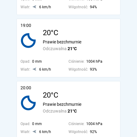
Wiatr:
6 km/h
Wilgotność:
94%
19:00
20°C
Prawie bezchmurnie
Odczuwalna
21°C
Opad:
0 mm
Ciśnienie:
1004 hPa
Wiatr:
6 km/h
Wilgotność:
93%
20:00
20°C
Prawie bezchmurnie
Odczuwalna
21°C
Opad:
0 mm
Ciśnienie:
1004 hPa
Wiatr:
6 km/h
Wilgotność:
92%