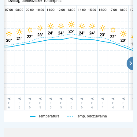
Temperatura
Temp. odczuwalna