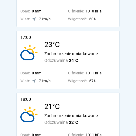
Opad:
0 mm
Ciśnienie:
1010 hPa
Wiatr:
7 km/h
Wilgotność:
60%
17:00
23°C
Zachmurzenie umiarkowane
Odczuwalna
24°C
Opad:
0 mm
Ciśnienie:
1011 hPa
Wiatr:
7 km/h
Wilgotność:
67%
18:00
21°C
Zachmurzenie umiarkowane
Odczuwalna
22°C
Opad:
0 mm
Ciśnienie:
1011 hPa