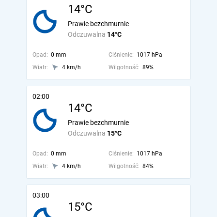
14°C
Prawie bezchmurnie
Odczuwalna
14°C
Opad:
0 mm
Ciśnienie:
1017 hPa
Wiatr:
4 km/h
Wilgotność:
89%
02:00
14°C
Prawie bezchmurnie
Odczuwalna
15°C
Opad:
0 mm
Ciśnienie:
1017 hPa
Wiatr:
4 km/h
Wilgotność:
84%
03:00
15°C