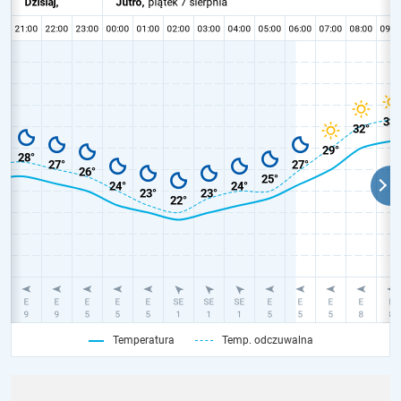
Temperatura
Temp. odczuwalna