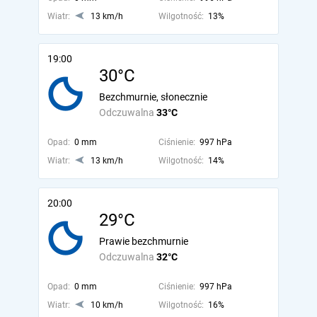
Wiatr:
13 km/h
Wilgotność:
13%
19:00
30°C
Bezchmurnie, słonecznie
Odczuwalna
33°C
Opad:
0 mm
Ciśnienie:
997 hPa
Wiatr:
13 km/h
Wilgotność:
14%
20:00
29°C
Prawie bezchmurnie
Odczuwalna
32°C
Opad:
0 mm
Ciśnienie:
997 hPa
Wiatr:
10 km/h
Wilgotność:
16%