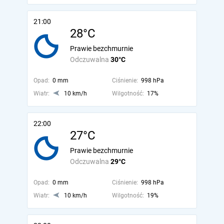
21:00
28°C
Prawie bezchmurnie
Odczuwalna
30°C
Opad:
0 mm
Ciśnienie:
998 hPa
Wiatr:
10 km/h
Wilgotność:
17%
22:00
27°C
Prawie bezchmurnie
Odczuwalna
29°C
Opad:
0 mm
Ciśnienie:
998 hPa
Wiatr:
10 km/h
Wilgotność:
19%