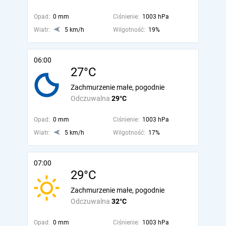
Opad:
0 mm
Ciśnienie:
1003 hPa
Wiatr:
5 km/h
Wilgotność:
19%
06:00
27°C
Zachmurzenie małe, pogodnie
Odczuwalna
29°C
Opad:
0 mm
Ciśnienie:
1003 hPa
Wiatr:
5 km/h
Wilgotność:
17%
07:00
29°C
Zachmurzenie małe, pogodnie
Odczuwalna
32°C
Opad:
0 mm
Ciśnienie:
1003 hPa