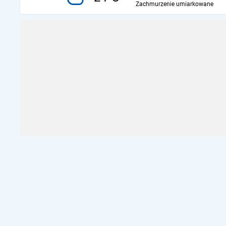
Zachmurzenie umiarkowane