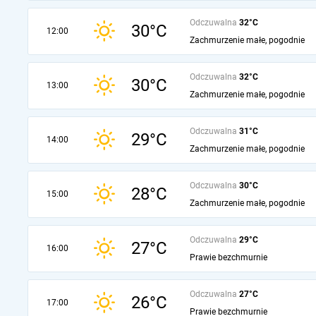
Odczuwalna
32°C
30°C
12:00
Zachmurzenie małe, pogodnie
Odczuwalna
32°C
30°C
13:00
Zachmurzenie małe, pogodnie
Odczuwalna
31°C
29°C
14:00
Zachmurzenie małe, pogodnie
Odczuwalna
30°C
28°C
15:00
Zachmurzenie małe, pogodnie
Odczuwalna
29°C
27°C
16:00
Prawie bezchmurnie
Odczuwalna
27°C
26°C
17:00
Prawie bezchmurnie