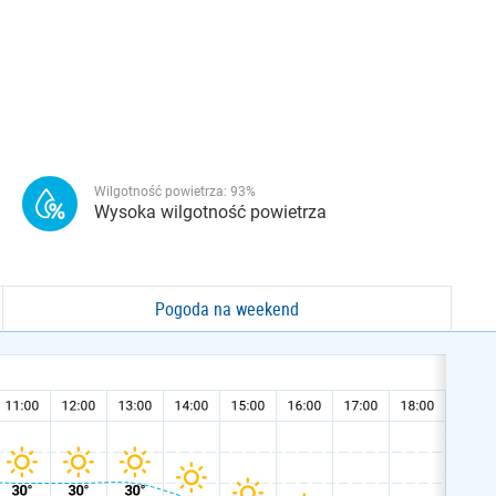
Wilgotność powietrza:
93
%
Wysoka wilgotność powietrza
Pogoda na weekend