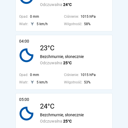
Odczuwalna
24°C
Opad:
0 mm
Ciśnienie:
1015 hPa
Wiatr:
5 km/h
Wilgotność:
58%
04:00
23°C
Bezchmurnie, słonecznie
Odczuwalna
25°C
Opad:
0 mm
Ciśnienie:
1015 hPa
Wiatr:
5 km/h
Wilgotność:
53%
05:00
24°C
Bezchmurnie, słonecznie
Odczuwalna
25°C