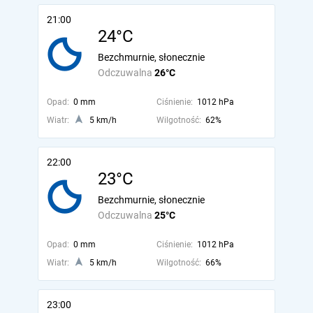
21:00
24°C
Bezchmurnie, słonecznie
Odczuwalna
26°C
Opad:
0 mm
Ciśnienie:
1012 hPa
Wiatr:
5 km/h
Wilgotność:
62%
22:00
23°C
Bezchmurnie, słonecznie
Odczuwalna
25°C
Opad:
0 mm
Ciśnienie:
1012 hPa
Wiatr:
5 km/h
Wilgotność:
66%
23:00