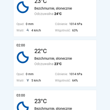
23°C
Bezchmurnie, słonecznie
Odczuwalna
24°C
Opad:
0 mm
Ciśnienie:
1014 hPa
Wiatr:
4 km/h
Wilgotność:
63%
02:00
22°C
Bezchmurnie, słonecznie
Odczuwalna
23°C
Opad:
0 mm
Ciśnienie:
1014 hPa
Wiatr:
5 km/h
Wilgotność:
64%
03:00
23°C
Bezchmurnie, słonecznie