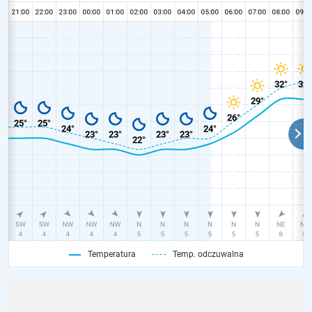
Temperatura
Temp. odczuwalna