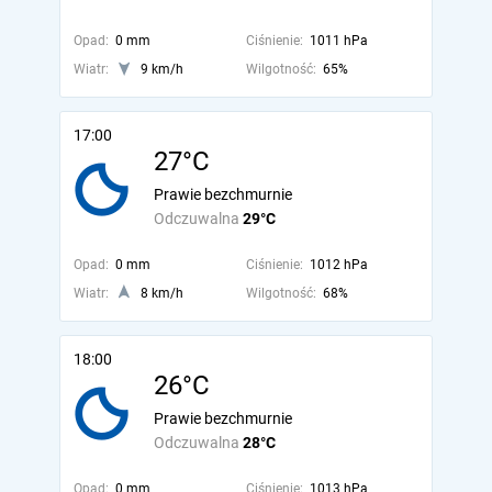
Opad:
0 mm
Ciśnienie:
1011 hPa
Wiatr:
9 km/h
Wilgotność:
65%
17:00
27°C
Prawie bezchmurnie
Odczuwalna
29°C
Opad:
0 mm
Ciśnienie:
1012 hPa
Wiatr:
8 km/h
Wilgotność:
68%
18:00
26°C
Prawie bezchmurnie
Odczuwalna
28°C
Opad:
0 mm
Ciśnienie:
1013 hPa