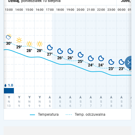
Temperatura
Temp. odczuwalna