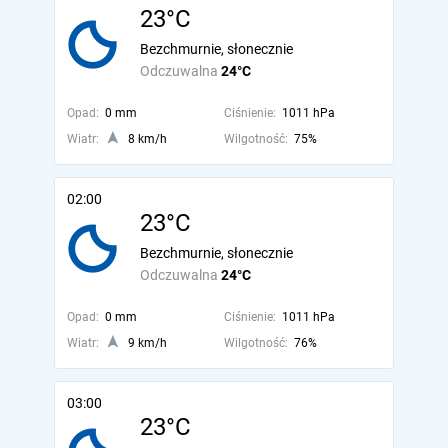
23°C
Bezchmurnie, słonecznie
Odczuwalna
24°C
Opad:
0 mm
Ciśnienie:
1011 hPa
Wiatr:
8 km/h
Wilgotność:
75%
02:00
23°C
Bezchmurnie, słonecznie
Odczuwalna
24°C
Opad:
0 mm
Ciśnienie:
1011 hPa
Wiatr:
9 km/h
Wilgotność:
76%
03:00
23°C