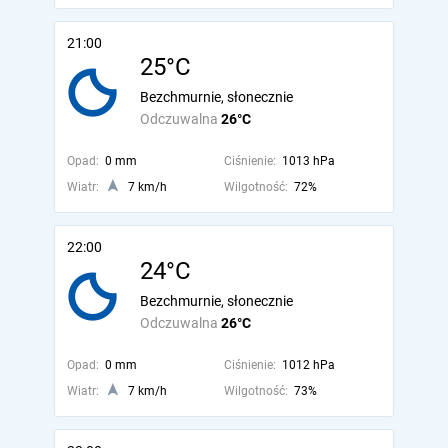
21:00
25°C
Bezchmurnie, słonecznie
Odczuwalna
26°C
Opad:
0 mm
Ciśnienie:
1013 hPa
Wiatr:
7 km/h
Wilgotność:
72%
22:00
24°C
Bezchmurnie, słonecznie
Odczuwalna
26°C
Opad:
0 mm
Ciśnienie:
1012 hPa
Wiatr:
7 km/h
Wilgotność:
73%