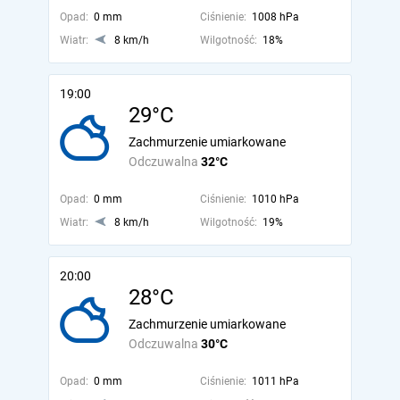
Opad:
0 mm
Ciśnienie:
1008 hPa
Wiatr:
8 km/h
Wilgotność:
18%
19:00
29°C
Zachmurzenie umiarkowane
Odczuwalna
32°C
Opad:
0 mm
Ciśnienie:
1010 hPa
Wiatr:
8 km/h
Wilgotność:
19%
20:00
28°C
Zachmurzenie umiarkowane
Odczuwalna
30°C
Opad:
0 mm
Ciśnienie:
1011 hPa