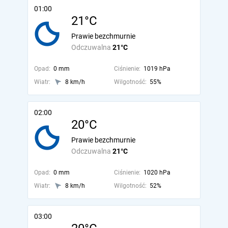
01:00
21°C
Prawie bezchmurnie
Odczuwalna
21°C
Opad:
0 mm
Ciśnienie:
1019 hPa
Wiatr:
8 km/h
Wilgotność:
55%
02:00
20°C
Prawie bezchmurnie
Odczuwalna
21°C
Opad:
0 mm
Ciśnienie:
1020 hPa
Wiatr:
8 km/h
Wilgotność:
52%
03:00