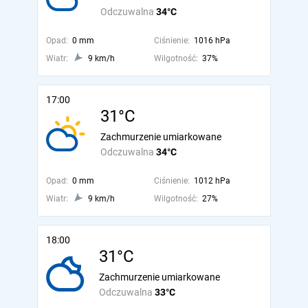
Odczuwalna
34°C
Opad:
0 mm
Ciśnienie:
1016 hPa
Wiatr:
9 km/h
Wilgotność:
37%
17:00
31°C
Zachmurzenie umiarkowane
Odczuwalna
34°C
Opad:
0 mm
Ciśnienie:
1012 hPa
Wiatr:
9 km/h
Wilgotność:
27%
18:00
31°C
Zachmurzenie umiarkowane
Odczuwalna
33°C