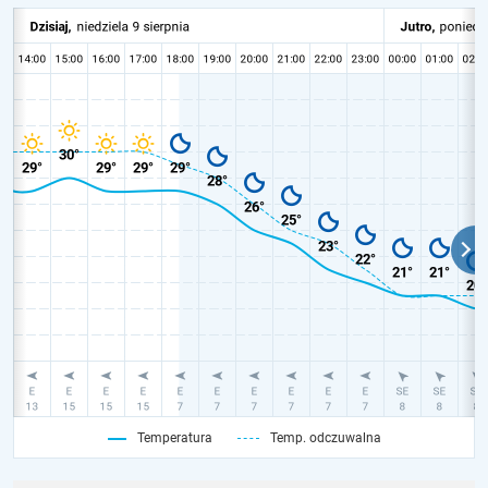
Temperatura
Temp. odczuwalna