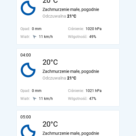
20°C
Zachmurzenie małe, pogodnie
Odczuwalna
21°C
Opad:
0 mm
Ciśnienie:
1020 hPa
Wiatr:
11 km/h
Wilgotność:
49%
04:00
20°C
Zachmurzenie małe, pogodnie
Odczuwalna
21°C
Opad:
0 mm
Ciśnienie:
1021 hPa
Wiatr:
11 km/h
Wilgotność:
47%
05:00
20°C
Zachmurzenie małe, pogodnie