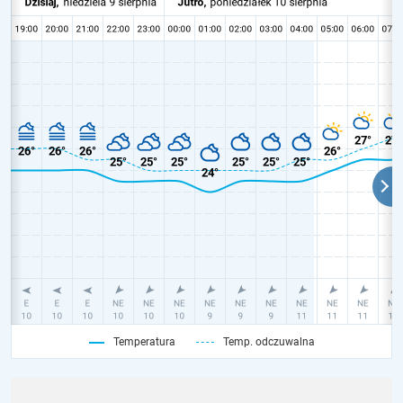
Temperatura
Temp. odczuwalna