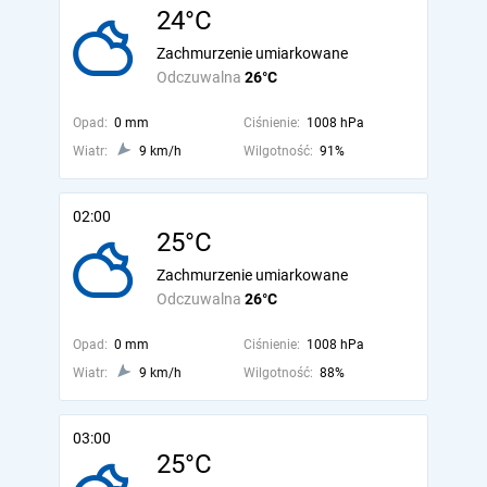
24°C
Zachmurzenie umiarkowane
Odczuwalna
26°C
Opad:
0 mm
Ciśnienie:
1008 hPa
Wiatr:
9 km/h
Wilgotność:
91%
02:00
25°C
Zachmurzenie umiarkowane
Odczuwalna
26°C
Opad:
0 mm
Ciśnienie:
1008 hPa
Wiatr:
9 km/h
Wilgotność:
88%
03:00
25°C