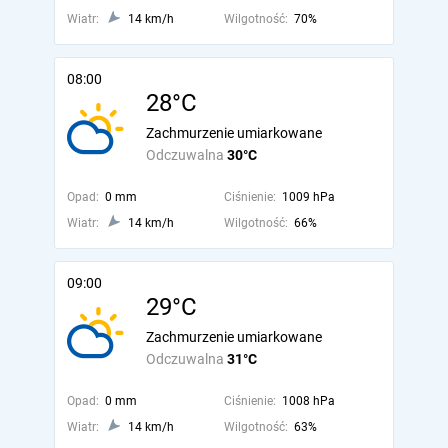
Wiatr:
14 km/h
Wilgotność:
70%
08:00
28°C
Zachmurzenie umiarkowane
Odczuwalna
30°C
Opad:
0 mm
Ciśnienie:
1009 hPa
Wiatr:
14 km/h
Wilgotność:
66%
09:00
29°C
Zachmurzenie umiarkowane
Odczuwalna
31°C
Opad:
0 mm
Ciśnienie:
1008 hPa
Wiatr:
14 km/h
Wilgotność:
63%