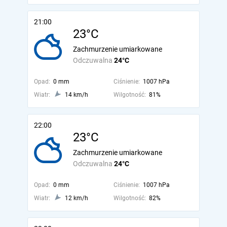
21:00
23°C
Zachmurzenie umiarkowane
Odczuwalna
24°C
Opad:
0 mm
Ciśnienie:
1007 hPa
Wiatr:
14 km/h
Wilgotność:
81%
22:00
23°C
Zachmurzenie umiarkowane
Odczuwalna
24°C
Opad:
0 mm
Ciśnienie:
1007 hPa
Wiatr:
12 km/h
Wilgotność:
82%