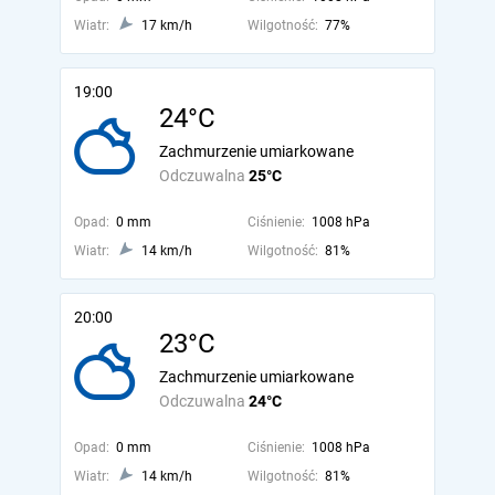
Wiatr:
17 km/h
Wilgotność:
77%
19:00
24°C
Zachmurzenie umiarkowane
Odczuwalna
25°C
Opad:
0 mm
Ciśnienie:
1008 hPa
Wiatr:
14 km/h
Wilgotność:
81%
20:00
23°C
Zachmurzenie umiarkowane
Odczuwalna
24°C
Opad:
0 mm
Ciśnienie:
1008 hPa
Wiatr:
14 km/h
Wilgotność:
81%