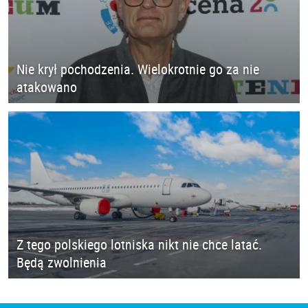
Nie krył pochodzenia. Wielokrotnie go za nie
atakowano
Z tego polskiego lotniska nikt nie chce latać.
Będą zwolnienia