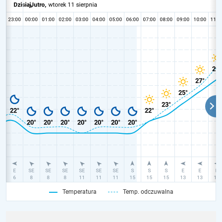
Temperatura
Temp. odczuwalna