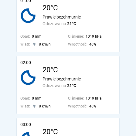
01:00
20°C
Prawie bezchmurnie
Odczuwalna
21°C
Opad:
0 mm
Ciśnienie:
1019 hPa
Wiatr:
8 km/h
Wilgotność:
46%
02:00
20°C
Prawie bezchmurnie
Odczuwalna
21°C
Opad:
0 mm
Ciśnienie:
1019 hPa
Wiatr:
8 km/h
Wilgotność:
46%
03:00
20°C