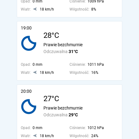
Opad:
0 mm
Ciśnienie:
1009 hPa
Wiatr:
18 km/h
Wilgotność:
8%
19:00
28°C
Prawie bezchmurnie
Odczuwalna
31°C
Opad:
0 mm
Ciśnienie:
1011 hPa
Wiatr:
18 km/h
Wilgotność:
16%
20:00
27°C
Prawie bezchmurnie
Odczuwalna
29°C
Opad:
0 mm
Ciśnienie:
1012 hPa
Wiatr:
18 km/h
Wilgotność:
24%