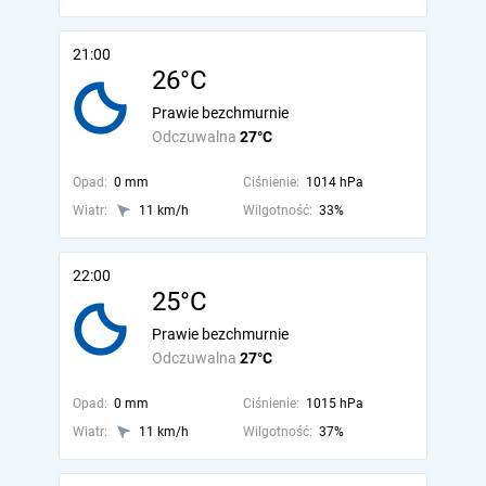
21:00
26°C
Prawie bezchmurnie
Odczuwalna
27°C
Opad:
0 mm
Ciśnienie:
1014 hPa
Wiatr:
11 km/h
Wilgotność:
33%
22:00
25°C
Prawie bezchmurnie
Odczuwalna
27°C
Opad:
0 mm
Ciśnienie:
1015 hPa
Wiatr:
11 km/h
Wilgotność:
37%