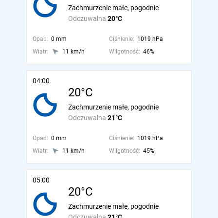
Zachmurzenie małe, pogodnie
Odczuwalna
20°C
Opad:
0 mm
Ciśnienie:
1019 hPa
Wiatr:
11 km/h
Wilgotność:
46%
04:00
20°C
Zachmurzenie małe, pogodnie
Odczuwalna
21°C
Opad:
0 mm
Ciśnienie:
1019 hPa
Wiatr:
11 km/h
Wilgotność:
45%
05:00
20°C
Zachmurzenie małe, pogodnie
Odczuwalna
21°C