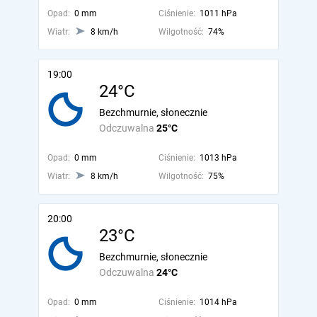
Opad:
0 mm
Ciśnienie:
1011 hPa
Wiatr:
8 km/h
Wilgotność:
74%
19:00
24°C
Bezchmurnie, słonecznie
Odczuwalna
25°C
Opad:
0 mm
Ciśnienie:
1013 hPa
Wiatr:
8 km/h
Wilgotność:
75%
20:00
23°C
Bezchmurnie, słonecznie
Odczuwalna
24°C
Opad:
0 mm
Ciśnienie:
1014 hPa