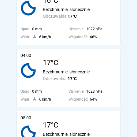
16°C
Bezchmurnie, słonecznie
Odczuwalna
17°C
Opad:
0 mm
Ciśnienie:
1022 hPa
Wiatr:
6 km/h
Wilgotność:
66%
04:00
17°C
Bezchmurnie, słonecznie
Odczuwalna
17°C
Opad:
0 mm
Ciśnienie:
1023 hPa
Wiatr:
6 km/h
Wilgotność:
64%
05:00
17°C
Bezchmurnie, słonecznie