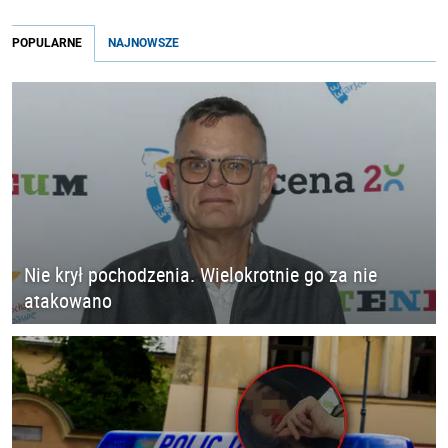
POPULARNE
NAJNOWSZE
Nie krył pochodzenia. Wielokrotnie go za nie
atakowano