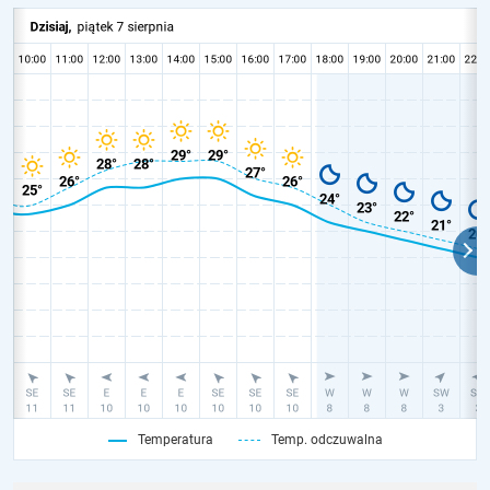
Temperatura
Temp. odczuwalna