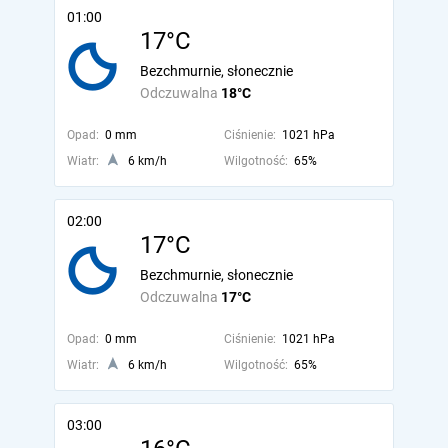
01:00
17°C
Bezchmurnie, słonecznie
Odczuwalna
18°C
Opad:
0 mm
Ciśnienie:
1021 hPa
Wiatr:
6 km/h
Wilgotność:
65%
02:00
17°C
Bezchmurnie, słonecznie
Odczuwalna
17°C
Opad:
0 mm
Ciśnienie:
1021 hPa
Wiatr:
6 km/h
Wilgotność:
65%
03:00