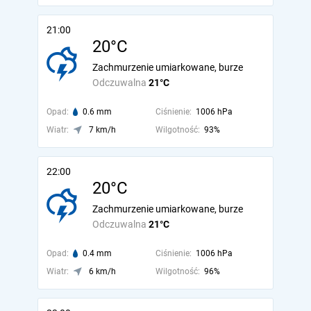
21:00
20°C
Zachmurzenie umiarkowane, burze
Odczuwalna
21°C
Opad:
0.6 mm
Ciśnienie:
1006 hPa
Wiatr:
7 km/h
Wilgotność:
93%
22:00
20°C
Zachmurzenie umiarkowane, burze
Odczuwalna
21°C
Opad:
0.4 mm
Ciśnienie:
1006 hPa
Wiatr:
6 km/h
Wilgotność:
96%