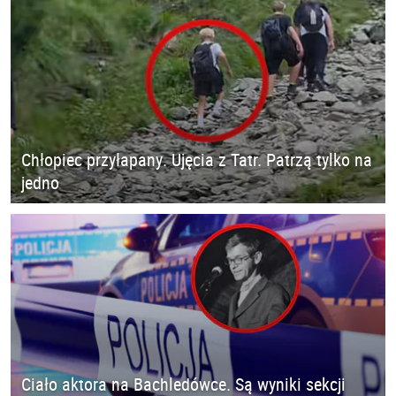
Chłopiec przyłapany. Ujęcia z Tatr. Patrzą tylko na
jedno
Ciało aktora na Bachledówce. Są wyniki sekcji