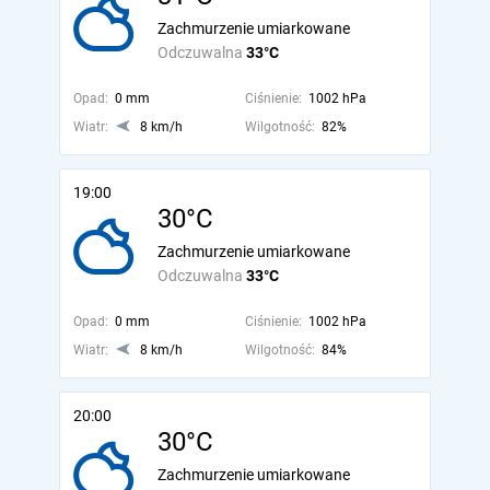
Zachmurzenie umiarkowane
Odczuwalna
33°C
Opad:
0 mm
Ciśnienie:
1002 hPa
Wiatr:
8 km/h
Wilgotność:
82%
19:00
30°C
Zachmurzenie umiarkowane
Odczuwalna
33°C
Opad:
0 mm
Ciśnienie:
1002 hPa
Wiatr:
8 km/h
Wilgotność:
84%
20:00
30°C
Zachmurzenie umiarkowane