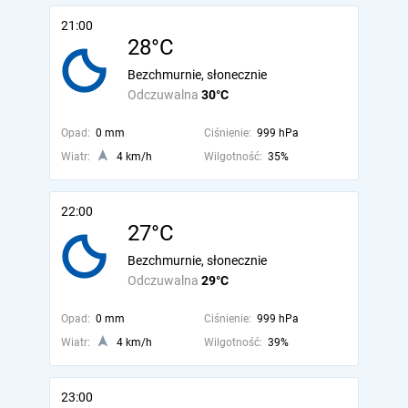
21:00
28°C
Bezchmurnie, słonecznie
Odczuwalna
30°C
Opad:
0 mm
Ciśnienie:
999 hPa
Wiatr:
4 km/h
Wilgotność:
35%
22:00
27°C
Bezchmurnie, słonecznie
Odczuwalna
29°C
Opad:
0 mm
Ciśnienie:
999 hPa
Wiatr:
4 km/h
Wilgotność:
39%
23:00