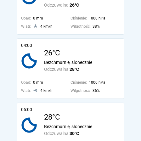
Odczuwalna
26°C
Opad:
0 mm
Ciśnienie:
1000 hPa
Wiatr:
4 km/h
Wilgotność:
38%
04:00
26°C
Bezchmurnie, słonecznie
Odczuwalna
28°C
Opad:
0 mm
Ciśnienie:
1000 hPa
Wiatr:
4 km/h
Wilgotność:
36%
05:00
28°C
Bezchmurnie, słonecznie
Odczuwalna
30°C