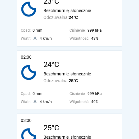
23°C
Bezchmurnie, słonecznie
Odczuwalna
24°C
Opad:
0 mm
Ciśnienie:
999 hPa
Wiatr:
4 km/h
Wilgotność:
43%
02:00
24°C
Bezchmurnie, słonecznie
Odczuwalna
25°C
Opad:
0 mm
Ciśnienie:
999 hPa
Wiatr:
4 km/h
Wilgotność:
40%
03:00
25°C
Bezchmurnie, słonecznie