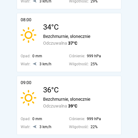
Wiatr:
3 km/h
Wilgotność:
29%
08:00
34°C
Bezchmurnie, słonecznie
Odczuwalna
37°C
Opad:
0 mm
Ciśnienie:
999 hPa
Wiatr:
3 km/h
Wilgotność:
25%
09:00
36°C
Bezchmurnie, słonecznie
Odczuwalna
39°C
Opad:
0 mm
Ciśnienie:
999 hPa
Wiatr:
3 km/h
Wilgotność:
22%