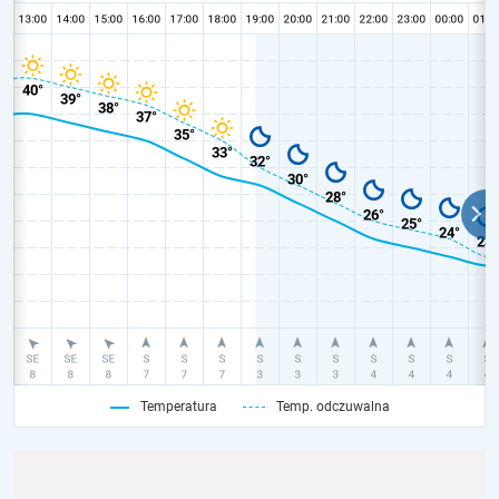
Temperatura
Temp. odczuwalna