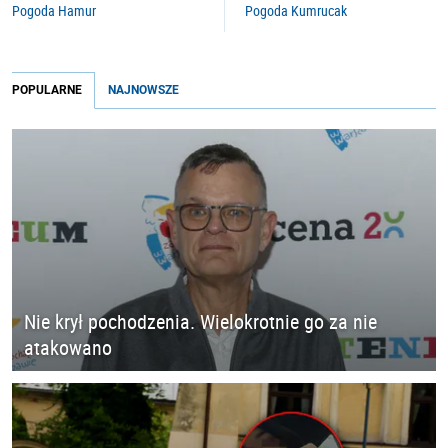
Pogoda Hamur
Pogoda Kumrucak
POPULARNE
NAJNOWSZE
Nie krył pochodzenia. Wielokrotnie go za nie
atakowano