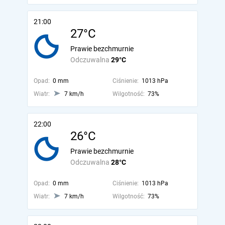
21:00
27°C
Prawie bezchmurnie
Odczuwalna
29°C
Opad:
0 mm
Ciśnienie:
1013 hPa
Wiatr:
7 km/h
Wilgotność:
73%
22:00
26°C
Prawie bezchmurnie
Odczuwalna
28°C
Opad:
0 mm
Ciśnienie:
1013 hPa
Wiatr:
7 km/h
Wilgotność:
73%