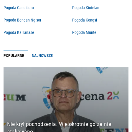
Pogoda Candibaru
Pogoda Kintelan
Pogoda Bendan Ngisor
Pogoda Kongsi
Pogoda Kalilanase
Pogoda Munte
POPULARNE
NAJNOWSZE
Nie krył pochodzenia. Wielokrotnie go za nie
atakowano