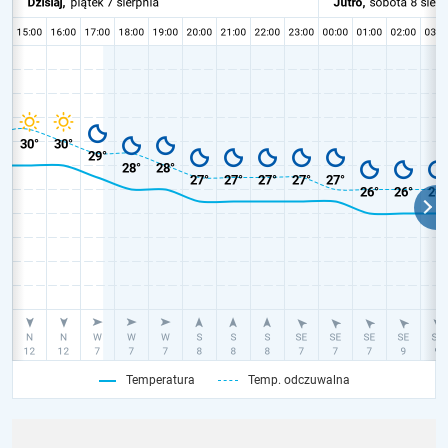
Temperatura
Temp. odczuwalna