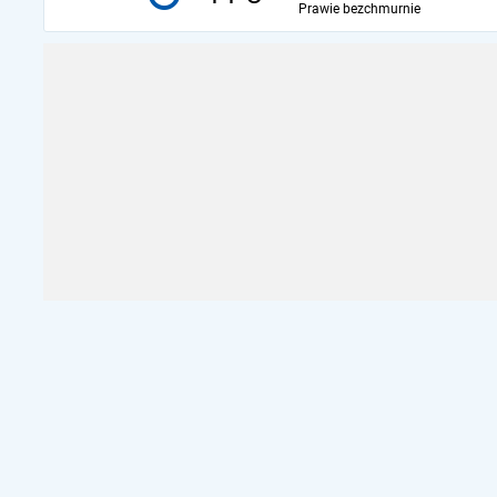
Prawie bezchmurnie