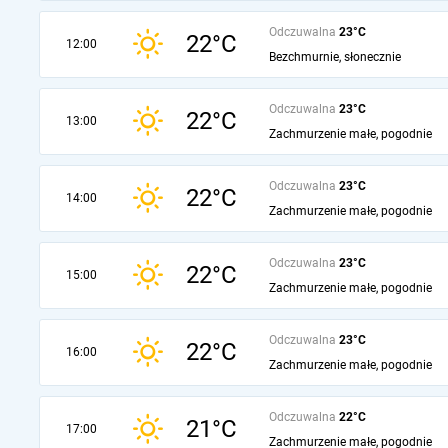
Odczuwalna
23°C
22°C
12:00
Bezchmurnie, słonecznie
Odczuwalna
23°C
22°C
13:00
Zachmurzenie małe, pogodnie
Odczuwalna
23°C
22°C
14:00
Zachmurzenie małe, pogodnie
Odczuwalna
23°C
22°C
15:00
Zachmurzenie małe, pogodnie
Odczuwalna
23°C
22°C
16:00
Zachmurzenie małe, pogodnie
Odczuwalna
22°C
21°C
17:00
Zachmurzenie małe, pogodnie