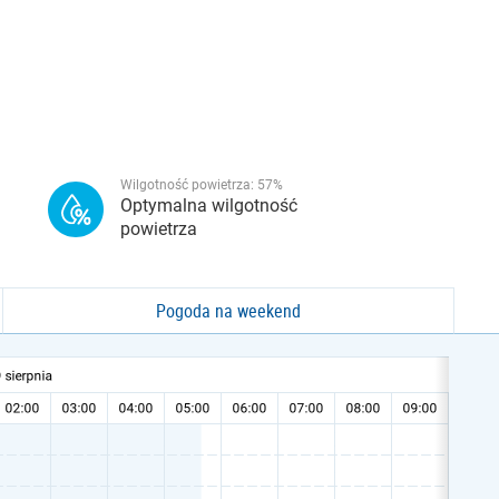
Wilgotność powietrza:
57
%
Optymalna wilgotność
powietrza
Pogoda na weekend