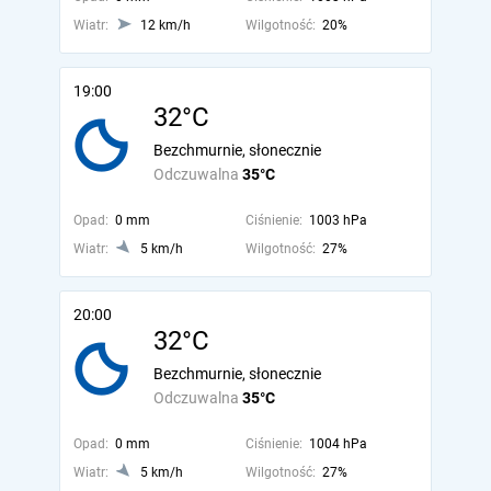
Wiatr:
12 km/h
Wilgotność:
20%
19:00
32°C
Bezchmurnie, słonecznie
Odczuwalna
35°C
Opad:
0 mm
Ciśnienie:
1003 hPa
Wiatr:
5 km/h
Wilgotność:
27%
20:00
32°C
Bezchmurnie, słonecznie
Odczuwalna
35°C
Opad:
0 mm
Ciśnienie:
1004 hPa
Wiatr:
5 km/h
Wilgotność:
27%