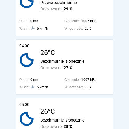
Prawie bezchmurnie
Odczuwalna
29°C
Opad:
0 mm
Ciśnienie:
1007 hPa
Wiatr:
5 km/h
Wilgotność:
27%
04:00
26°C
Bezchmurnie, słonecznie
Odczuwalna
27°C
Opad:
0 mm
Ciśnienie:
1007 hPa
Wiatr:
5 km/h
Wilgotność:
27%
05:00
26°C
Bezchmurnie, słonecznie
Odczuwalna
28°C