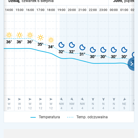
Temperatura
Temp. odczuwalna