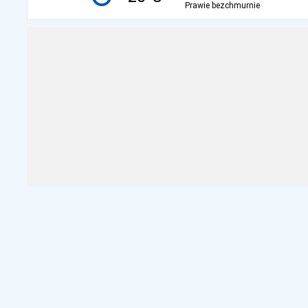
Prawie bezchmurnie