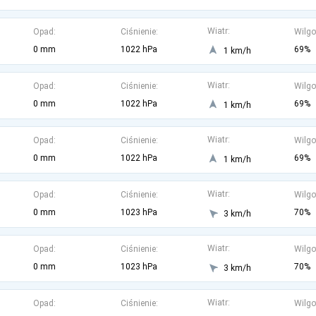
Wiatr:
Opad:
Ciśnienie:
Wilgo
0 mm
1022 hPa
69%
1 km/h
Wiatr:
Opad:
Ciśnienie:
Wilgo
0 mm
1022 hPa
69%
1 km/h
Wiatr:
Opad:
Ciśnienie:
Wilgo
0 mm
1022 hPa
69%
1 km/h
Wiatr:
Opad:
Ciśnienie:
Wilgo
0 mm
1023 hPa
70%
3 km/h
Wiatr:
Opad:
Ciśnienie:
Wilgo
0 mm
1023 hPa
70%
3 km/h
Wiatr:
Opad:
Ciśnienie:
Wilgo