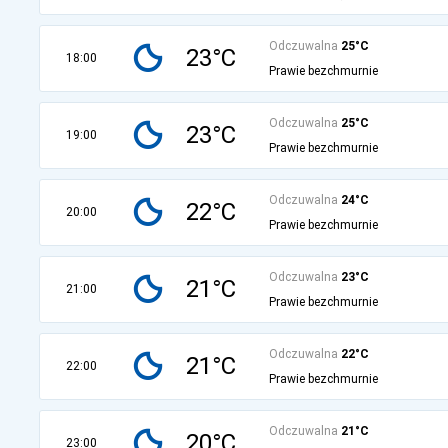
Odczuwalna
25°C
23°C
18:00
Prawie bezchmurnie
Odczuwalna
25°C
23°C
19:00
Prawie bezchmurnie
Odczuwalna
24°C
22°C
20:00
Prawie bezchmurnie
Odczuwalna
23°C
21°C
21:00
Prawie bezchmurnie
Odczuwalna
22°C
21°C
22:00
Prawie bezchmurnie
Odczuwalna
21°C
20°C
23:00