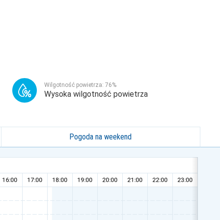
Wilgotność powietrza:
76
%
Wysoka wilgotność powietrza
Pogoda na weekend