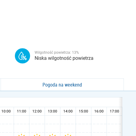
Wilgotność powietrza:
13
%
Niska wilgotność powietrza
Pogoda na weekend