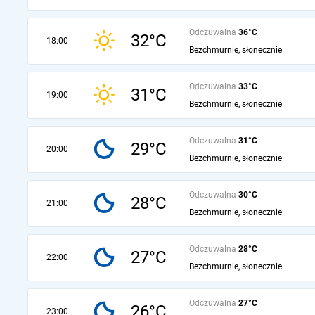
Odczuwalna
36°C
32°C
18:00
Bezchmurnie, słonecznie
Odczuwalna
33°C
31°C
19:00
Bezchmurnie, słonecznie
Odczuwalna
31°C
29°C
20:00
Bezchmurnie, słonecznie
Odczuwalna
30°C
28°C
21:00
Bezchmurnie, słonecznie
Odczuwalna
28°C
27°C
22:00
Bezchmurnie, słonecznie
Odczuwalna
27°C
26°C
23:00