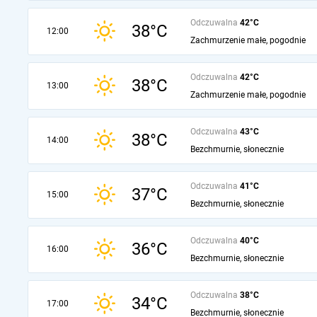
Odczuwalna
42°C
38°C
12:00
Zachmurzenie małe, pogodnie
Odczuwalna
42°C
38°C
13:00
Zachmurzenie małe, pogodnie
Odczuwalna
43°C
38°C
14:00
Bezchmurnie, słonecznie
Odczuwalna
41°C
37°C
15:00
Bezchmurnie, słonecznie
Odczuwalna
40°C
36°C
16:00
Bezchmurnie, słonecznie
Odczuwalna
38°C
34°C
17:00
Bezchmurnie, słonecznie