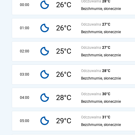
Odczuwalna
28°C
26°C
00:00
Bezchmurnie, słonecznie
Odczuwalna
27°C
26°C
01:00
Bezchmurnie, słonecznie
Odczuwalna
27°C
25°C
02:00
Bezchmurnie, słonecznie
Odczuwalna
28°C
26°C
03:00
Bezchmurnie, słonecznie
Odczuwalna
30°C
28°C
04:00
Bezchmurnie, słonecznie
Odczuwalna
31°C
29°C
05:00
Bezchmurnie, słonecznie