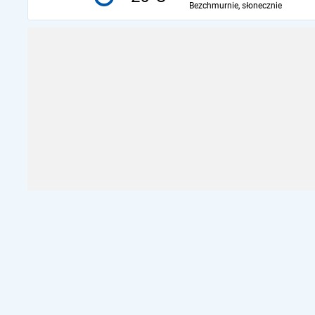
Bezchmurnie, słonecznie