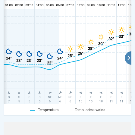
Temperatura
Temp. odczuwalna