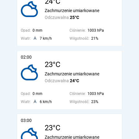
24°C
Zachmurzenie umiarkowane
Odczuwalna
25°C
Opad:
0 mm
Ciśnienie:
1003 hPa
Wiatr:
7 km/h
Wilgotność:
21%
02:00
23°C
Zachmurzenie umiarkowane
Odczuwalna
24°C
Opad:
0 mm
Ciśnienie:
1003 hPa
Wiatr:
6 km/h
Wilgotność:
23%
03:00
23°C
Zachmurzenie umiarkowane