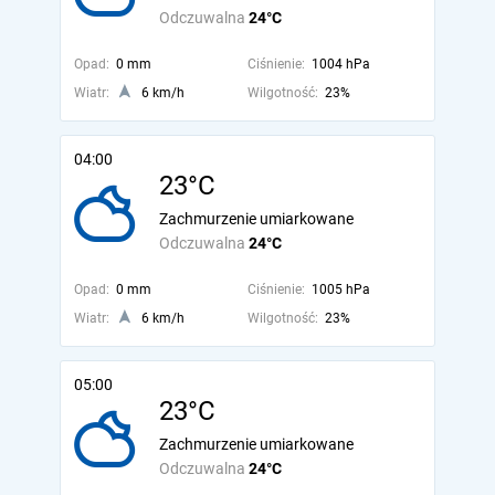
Odczuwalna
24°C
Opad:
0 mm
Ciśnienie:
1004 hPa
Wiatr:
6 km/h
Wilgotność:
23%
04:00
23°C
Zachmurzenie umiarkowane
Odczuwalna
24°C
Opad:
0 mm
Ciśnienie:
1005 hPa
Wiatr:
6 km/h
Wilgotność:
23%
05:00
23°C
Zachmurzenie umiarkowane
Odczuwalna
24°C