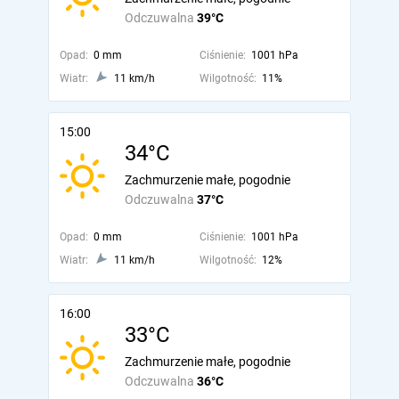
Odczuwalna
39°C
Opad:
0 mm
Ciśnienie:
1001 hPa
Wiatr:
11 km/h
Wilgotność:
11%
15:00
34°C
Zachmurzenie małe, pogodnie
Odczuwalna
37°C
Opad:
0 mm
Ciśnienie:
1001 hPa
Wiatr:
11 km/h
Wilgotność:
12%
16:00
33°C
Zachmurzenie małe, pogodnie
Odczuwalna
36°C