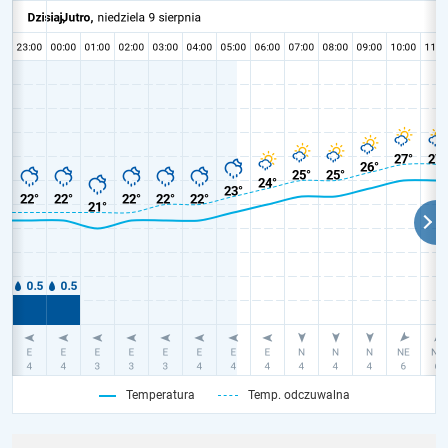
Temperatura
Temp. odczuwalna