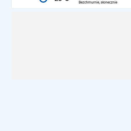
Bezchmurnie, słonecznie