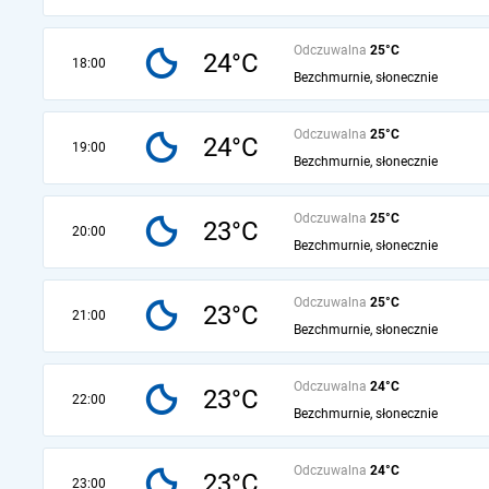
Odczuwalna
25°C
24°C
18:00
Bezchmurnie, słonecznie
Odczuwalna
25°C
24°C
19:00
Bezchmurnie, słonecznie
Odczuwalna
25°C
23°C
20:00
Bezchmurnie, słonecznie
Odczuwalna
25°C
23°C
21:00
Bezchmurnie, słonecznie
Odczuwalna
24°C
23°C
22:00
Bezchmurnie, słonecznie
Odczuwalna
24°C
23°C
23:00