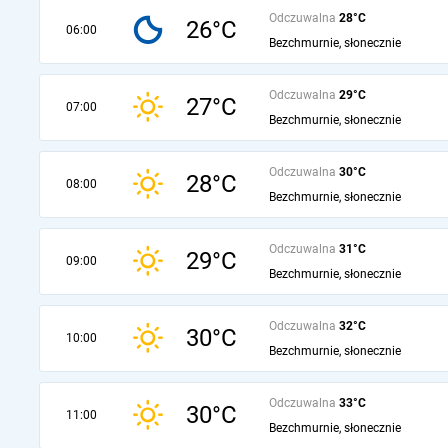
Odczuwalna
28°C
26°C
06:00
Bezchmurnie, słonecznie
Odczuwalna
29°C
27°C
07:00
Bezchmurnie, słonecznie
Odczuwalna
30°C
28°C
08:00
Bezchmurnie, słonecznie
Odczuwalna
31°C
29°C
09:00
Bezchmurnie, słonecznie
Odczuwalna
32°C
30°C
10:00
Bezchmurnie, słonecznie
Odczuwalna
33°C
30°C
11:00
Bezchmurnie, słonecznie