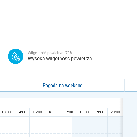
Wilgotność powietrza:
79
%
Wysoka wilgotność powietrza
Pogoda na weekend