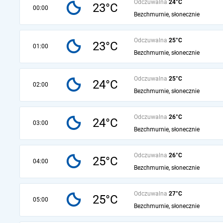
Odczuwalna
24°C
23°C
00:00
Bezchmurnie, słonecznie
Odczuwalna
25°C
23°C
01:00
Bezchmurnie, słonecznie
Odczuwalna
25°C
24°C
02:00
Bezchmurnie, słonecznie
Odczuwalna
26°C
24°C
03:00
Bezchmurnie, słonecznie
Odczuwalna
26°C
25°C
04:00
Bezchmurnie, słonecznie
Odczuwalna
27°C
25°C
05:00
Bezchmurnie, słonecznie