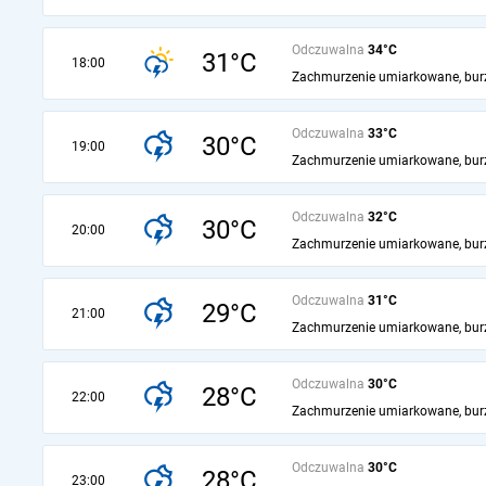
Odczuwalna
34°C
31°C
18:00
Zachmurzenie umiarkowane, bur
Odczuwalna
33°C
30°C
19:00
Zachmurzenie umiarkowane, bur
Odczuwalna
32°C
30°C
20:00
Zachmurzenie umiarkowane, bur
Odczuwalna
31°C
29°C
21:00
Zachmurzenie umiarkowane, bur
Odczuwalna
30°C
28°C
22:00
Zachmurzenie umiarkowane, bur
Odczuwalna
30°C
28°C
23:00