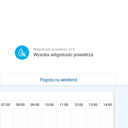
Wilgotność powietrza:
61
%
Wysoka wilgotność powietrza
Pogoda na weekend