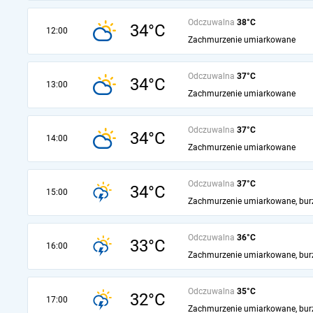
Odczuwalna
38°C
34°C
12:00
Zachmurzenie umiarkowane
Odczuwalna
37°C
34°C
13:00
Zachmurzenie umiarkowane
Odczuwalna
37°C
34°C
14:00
Zachmurzenie umiarkowane
Odczuwalna
37°C
34°C
15:00
Zachmurzenie umiarkowane, bur
Odczuwalna
36°C
33°C
16:00
Zachmurzenie umiarkowane, bur
Odczuwalna
35°C
32°C
17:00
Zachmurzenie umiarkowane, bur