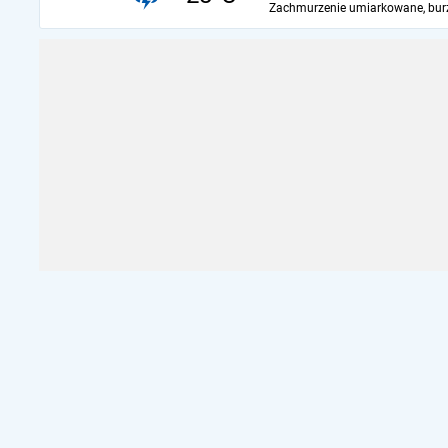
Zachmurzenie umiarkowane, bur