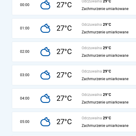
Odczuwalna
29°C
27°C
00:00
Zachmurzenie umiarkowane
Odczuwalna
29°C
27°C
01:00
Zachmurzenie umiarkowane
Odczuwalna
29°C
27°C
02:00
Zachmurzenie umiarkowane
Odczuwalna
29°C
27°C
03:00
Zachmurzenie umiarkowane
Odczuwalna
29°C
27°C
04:00
Zachmurzenie umiarkowane
Odczuwalna
29°C
27°C
05:00
Zachmurzenie umiarkowane