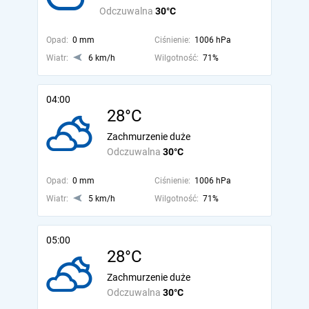
Odczuwalna
30°C
Opad:
0 mm
Ciśnienie:
1006 hPa
Wiatr:
6 km/h
Wilgotność:
71%
04:00
28°C
Zachmurzenie duże
Odczuwalna
30°C
Opad:
0 mm
Ciśnienie:
1006 hPa
Wiatr:
5 km/h
Wilgotność:
71%
05:00
28°C
Zachmurzenie duże
Odczuwalna
30°C