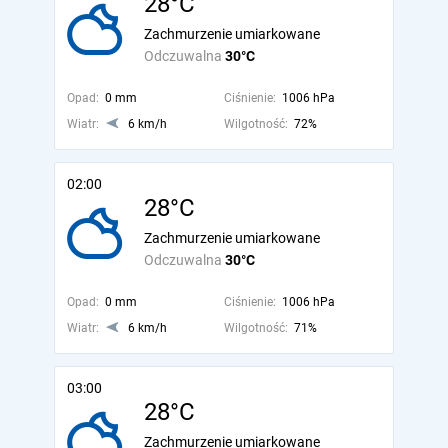
28°C
Zachmurzenie umiarkowane
Odczuwalna
30°C
Opad:
0 mm
Ciśnienie:
1006 hPa
Wiatr:
6 km/h
Wilgotność:
72%
02:00
28°C
Zachmurzenie umiarkowane
Odczuwalna
30°C
Opad:
0 mm
Ciśnienie:
1006 hPa
Wiatr:
6 km/h
Wilgotność:
71%
03:00
28°C
Zachmurzenie umiarkowane