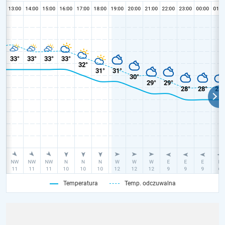
Temperatura
Temp. odczuwalna