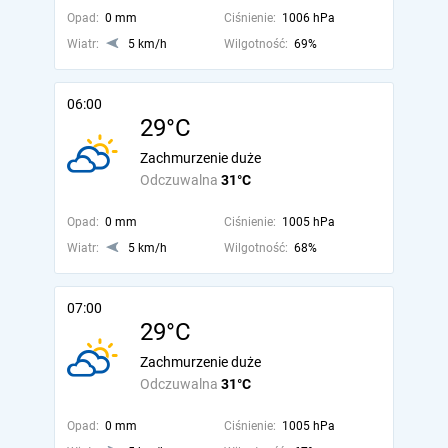
Opad:
0 mm
Ciśnienie:
1006 hPa
Wiatr:
5 km/h
Wilgotność:
69%
06:00
29°C
Zachmurzenie duże
Odczuwalna
31°C
Opad:
0 mm
Ciśnienie:
1005 hPa
Wiatr:
5 km/h
Wilgotność:
68%
07:00
29°C
Zachmurzenie duże
Odczuwalna
31°C
Opad:
0 mm
Ciśnienie:
1005 hPa