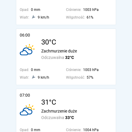
Opad:
0 mm
Ciśnienie:
1003 hPa
Wiatr:
9 km/h
Wilgotność:
61%
06:00
30°C
Zachmurzenie duże
Odczuwalna
32°C
Opad:
0 mm
Ciśnienie:
1003 hPa
Wiatr:
9 km/h
Wilgotność:
57%
07:00
31°C
Zachmurzenie duże
Odczuwalna
33°C
Opad:
0 mm
Ciśnienie:
1004 hPa