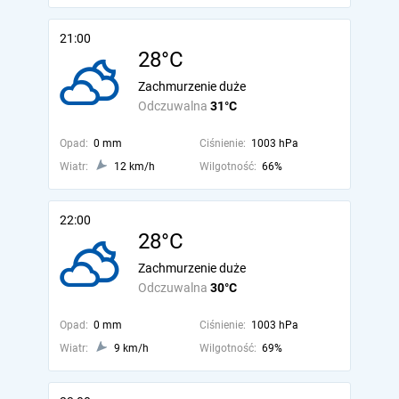
21:00
28°C
Zachmurzenie duże
Odczuwalna
31°C
Opad:
0 mm
Ciśnienie:
1003 hPa
Wiatr:
12 km/h
Wilgotność:
66%
22:00
28°C
Zachmurzenie duże
Odczuwalna
30°C
Opad:
0 mm
Ciśnienie:
1003 hPa
Wiatr:
9 km/h
Wilgotność:
69%