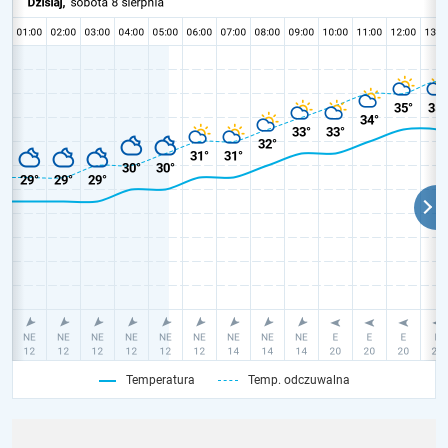
Temperatura
Temp. odczuwalna