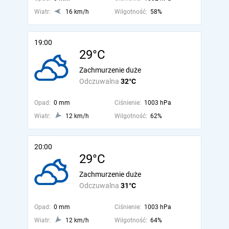
Wiatr:
16 km/h
Wilgotność:
58%
19:00
29°C
Zachmurzenie duże
Odczuwalna
32°C
Opad:
0 mm
Ciśnienie:
1003 hPa
Wiatr:
12 km/h
Wilgotność:
62%
20:00
29°C
Zachmurzenie duże
Odczuwalna
31°C
Opad:
0 mm
Ciśnienie:
1003 hPa
Wiatr:
12 km/h
Wilgotność:
64%