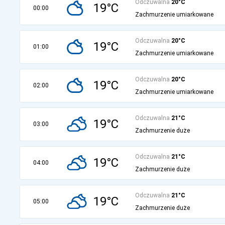
Odczuwalna
20°C
19°C
00:00
Zachmurzenie umiarkowane
Odczuwalna
20°C
19°C
01:00
Zachmurzenie umiarkowane
Odczuwalna
20°C
19°C
02:00
Zachmurzenie umiarkowane
Odczuwalna
21°C
19°C
03:00
Zachmurzenie duże
Odczuwalna
21°C
19°C
04:00
Zachmurzenie duże
Odczuwalna
21°C
19°C
05:00
Zachmurzenie duże