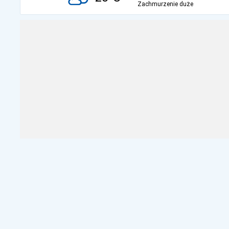
Zachmurzenie duże