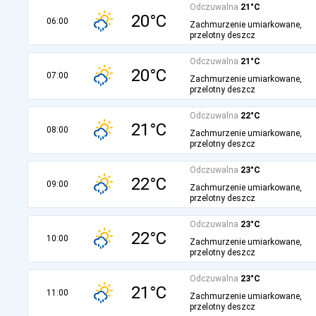
Odczuwalna
21°C
20°C
06:00
Zachmurzenie umiarkowane,
przelotny deszcz
Odczuwalna
21°C
20°C
07:00
Zachmurzenie umiarkowane,
przelotny deszcz
Odczuwalna
22°C
21°C
08:00
Zachmurzenie umiarkowane,
przelotny deszcz
Odczuwalna
23°C
22°C
09:00
Zachmurzenie umiarkowane,
przelotny deszcz
Odczuwalna
23°C
22°C
10:00
Zachmurzenie umiarkowane,
przelotny deszcz
Odczuwalna
23°C
21°C
11:00
Zachmurzenie umiarkowane,
przelotny deszcz