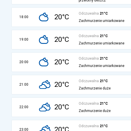
przelotny deszcz
Odczuwalna
21°C
20°C
18:00
Zachmurzenie umiarkowane
Odczuwalna
21°C
20°C
19:00
Zachmurzenie umiarkowane
Odczuwalna
21°C
20°C
20:00
Zachmurzenie umiarkowane
Odczuwalna
21°C
20°C
21:00
Zachmurzenie duże
Odczuwalna
21°C
20°C
22:00
Zachmurzenie duże
Odczuwalna
21°C
20°C
23:00