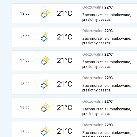
Odczuwalna
22°C
21°C
12:00
Zachmurzenie umiarkowane,
przelotny deszcz
Odczuwalna
22°C
21°C
13:00
Zachmurzenie umiarkowane,
przelotny deszcz
Odczuwalna
22°C
21°C
14:00
Zachmurzenie umiarkowane,
przelotny deszcz
Odczuwalna
22°C
21°C
15:00
Zachmurzenie umiarkowane,
przelotny deszcz
Odczuwalna
22°C
21°C
16:00
Zachmurzenie umiarkowane,
przelotny deszcz
Odczuwalna
22°C
21°C
17:00
Zachmurzenie umiarkowane,