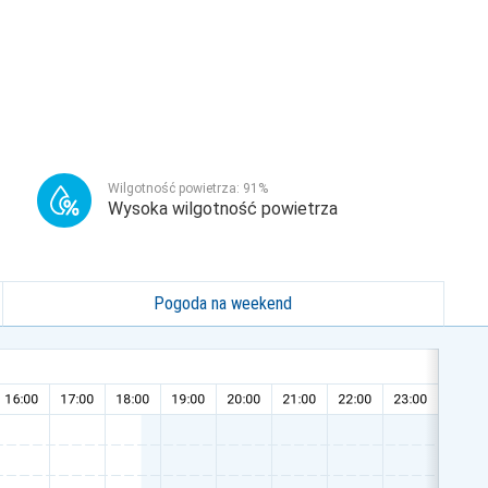
Wilgotność powietrza:
91
%
Wysoka wilgotność powietrza
Pogoda na weekend