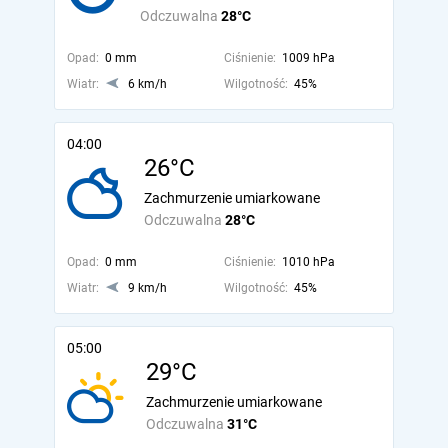
Odczuwalna
28°C
Opad:
0 mm
Ciśnienie:
1009 hPa
Wiatr:
6 km/h
Wilgotność:
45%
04:00
26°C
Zachmurzenie umiarkowane
Odczuwalna
28°C
Opad:
0 mm
Ciśnienie:
1010 hPa
Wiatr:
9 km/h
Wilgotność:
45%
05:00
29°C
Zachmurzenie umiarkowane
Odczuwalna
31°C