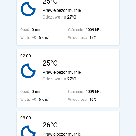
25°C
Prawie bezchmurnie
Odczuwalna
27°C
Opad:
0 mm
Ciśnienie:
1009 hPa
Wiatr:
6 km/h
Wilgotność:
47%
02:00
25°C
Prawie bezchmurnie
Odczuwalna
27°C
Opad:
0 mm
Ciśnienie:
1009 hPa
Wiatr:
6 km/h
Wilgotność:
46%
03:00
26°C
Prawie bezchmurnie