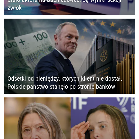
zwłok
Odsetki od pieniędzy, których klient nie dostał.
Polskie państwo stanęło po stronie banków