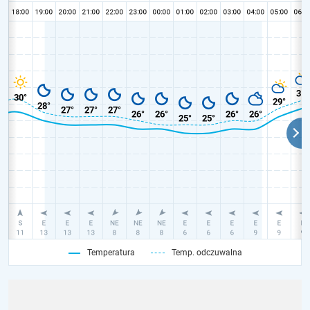
Temperatura
Temp. odczuwalna