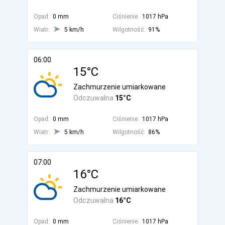
Opad:
0 mm
Ciśnienie:
1017 hPa
Wiatr:
5 km/h
Wilgotność:
91%
06:00
15°C
Zachmurzenie umiarkowane
Odczuwalna
15°C
Opad:
0 mm
Ciśnienie:
1017 hPa
Wiatr:
5 km/h
Wilgotność:
86%
07:00
16°C
Zachmurzenie umiarkowane
Odczuwalna
16°C
Opad:
0 mm
Ciśnienie:
1017 hPa