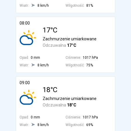
Wiatr:
8 km/h
Wilgotność:
81%
08:00
17°C
Zachmurzenie umiarkowane
Odczuwalna
17°C
Opad:
0 mm
Ciśnienie:
1017 hPa
Wiatr:
8 km/h
Wilgotność:
75%
09:00
18°C
Zachmurzenie umiarkowane
Odczuwalna
18°C
Opad:
0 mm
Ciśnienie:
1017 hPa
Wiatr:
8 km/h
Wilgotność:
69%