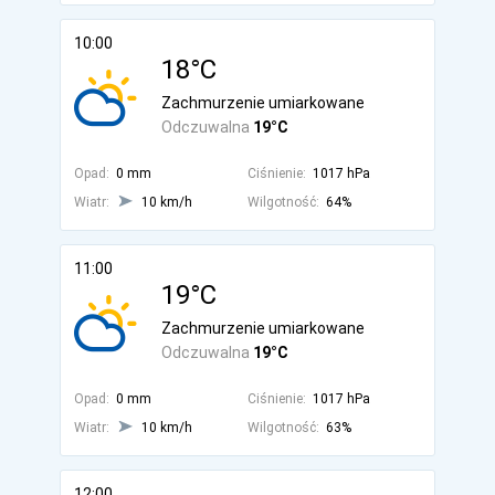
10:00
18°C
Zachmurzenie umiarkowane
Odczuwalna
19°C
Opad:
0 mm
Ciśnienie:
1017 hPa
Wiatr:
10 km/h
Wilgotność:
64%
11:00
19°C
Zachmurzenie umiarkowane
Odczuwalna
19°C
Opad:
0 mm
Ciśnienie:
1017 hPa
Wiatr:
10 km/h
Wilgotność:
63%
12:00