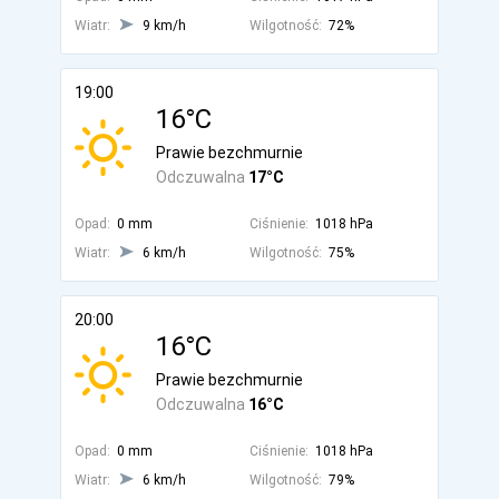
Wiatr:
9 km/h
Wilgotność:
72%
19:00
16°C
Prawie bezchmurnie
Odczuwalna
17°C
Opad:
0 mm
Ciśnienie:
1018 hPa
Wiatr:
6 km/h
Wilgotność:
75%
20:00
16°C
Prawie bezchmurnie
Odczuwalna
16°C
Opad:
0 mm
Ciśnienie:
1018 hPa
Wiatr:
6 km/h
Wilgotność:
79%