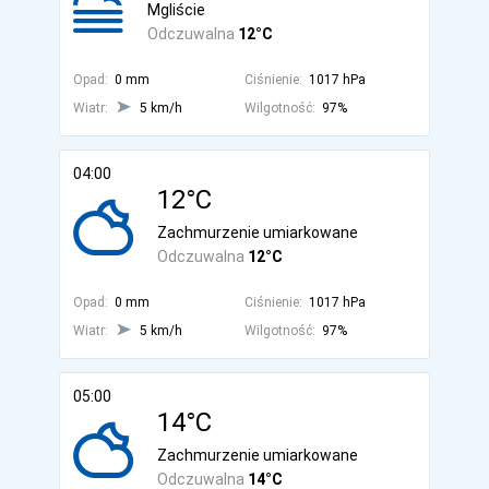
Mgliście
Odczuwalna
12°C
Opad:
0 mm
Ciśnienie:
1017 hPa
Wiatr:
5 km/h
Wilgotność:
97%
04:00
12°C
Zachmurzenie umiarkowane
Odczuwalna
12°C
Opad:
0 mm
Ciśnienie:
1017 hPa
Wiatr:
5 km/h
Wilgotność:
97%
05:00
14°C
Zachmurzenie umiarkowane
Odczuwalna
14°C