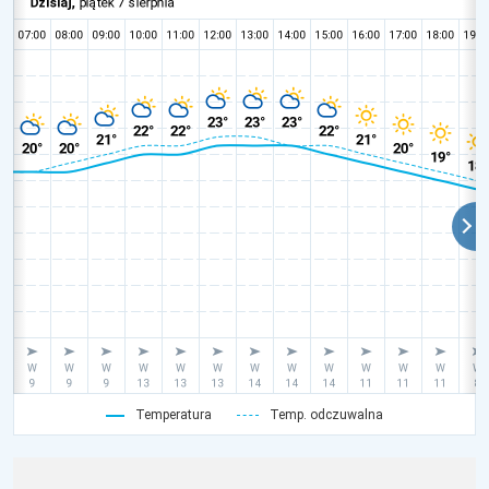
Temperatura
Temp. odczuwalna