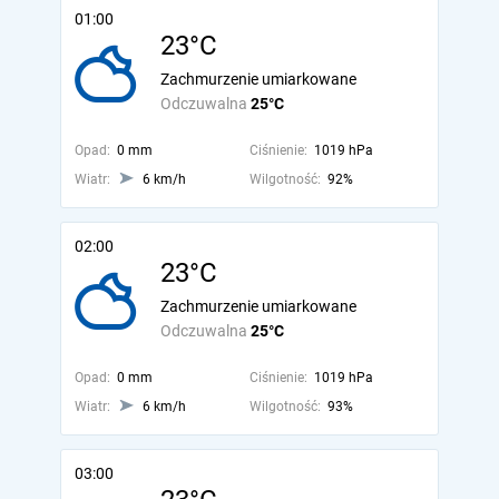
01:00
23°C
Zachmurzenie umiarkowane
Odczuwalna
25°C
Opad:
0 mm
Ciśnienie:
1019 hPa
Wiatr:
6 km/h
Wilgotność:
92%
02:00
23°C
Zachmurzenie umiarkowane
Odczuwalna
25°C
Opad:
0 mm
Ciśnienie:
1019 hPa
Wiatr:
6 km/h
Wilgotność:
93%
03:00