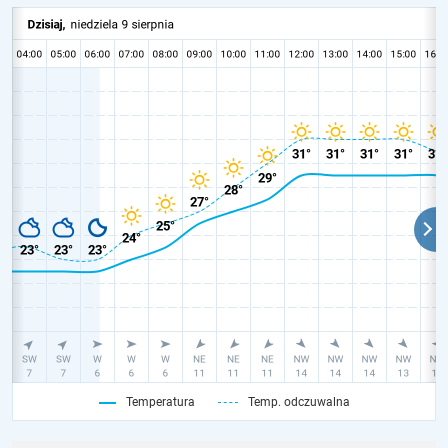
Temperatura
Temp. odczuwalna