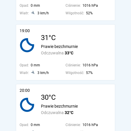
Opad:
0 mm
Ciśnienie:
1016 hPa
Wiatr:
3 km/h
Wilgotność:
52%
19:00
31°C
Prawie bezchmurnie
Odczuwalna
33°C
Opad:
0 mm
Ciśnienie:
1016 hPa
Wiatr:
3 km/h
Wilgotność:
57%
20:00
30°C
Prawie bezchmurnie
Odczuwalna
32°C
Opad:
0 mm
Ciśnienie:
1016 hPa