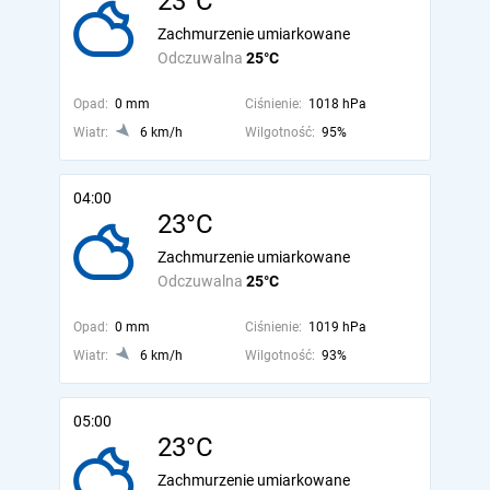
23°C
Zachmurzenie umiarkowane
Odczuwalna
25°C
Opad:
0 mm
Ciśnienie:
1018 hPa
Wiatr:
6 km/h
Wilgotność:
95%
04:00
23°C
Zachmurzenie umiarkowane
Odczuwalna
25°C
Opad:
0 mm
Ciśnienie:
1019 hPa
Wiatr:
6 km/h
Wilgotność:
93%
05:00
23°C
Zachmurzenie umiarkowane