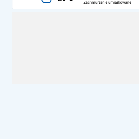
Zachmurzenie umiarkowane