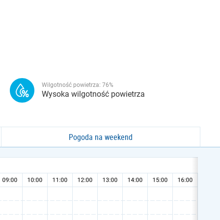
Wilgotność powietrza:
76
%
Wysoka wilgotność powietrza
Pogoda na weekend