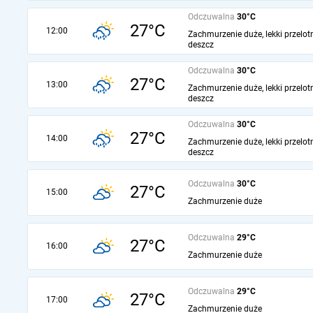
Odczuwalna
30°C
27°C
12:00
Zachmurzenie duże, lekki przelot
deszcz
Odczuwalna
30°C
27°C
13:00
Zachmurzenie duże, lekki przelot
deszcz
Odczuwalna
30°C
27°C
14:00
Zachmurzenie duże, lekki przelot
deszcz
Odczuwalna
30°C
27°C
15:00
Zachmurzenie duże
Odczuwalna
29°C
27°C
16:00
Zachmurzenie duże
Odczuwalna
29°C
27°C
17:00
Zachmurzenie duże