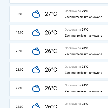
Odczuwalna
29°C
27°C
18:00
Zachmurzenie umiarkowane
Odczuwalna
29°C
26°C
19:00
Zachmurzenie umiarkowane
Odczuwalna
28°C
26°C
20:00
Zachmurzenie umiarkowane
Odczuwalna
28°C
26°C
21:00
Zachmurzenie umiarkowane
Odczuwalna
28°C
26°C
22:00
Zachmurzenie umiarkowane
Odczuwalna
28°C
26°C
23:00