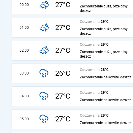
27°C
00:00
Zachmurzenie duże, przelotny
deszcz
Odczuwalna
29°C
27°C
01:00
Zachmurzenie duże, przelotny
deszcz
Odczuwalna
29°C
27°C
02:00
Zachmurzenie duże, przelotny
deszcz
Odczuwalna
28°C
26°C
03:00
Zachmurzenie całkowite, deszcz
Odczuwalna
29°C
27°C
04:00
Zachmurzenie całkowite, deszcz
Odczuwalna
29°C
27°C
05:00
Zachmurzenie całkowite, deszcz