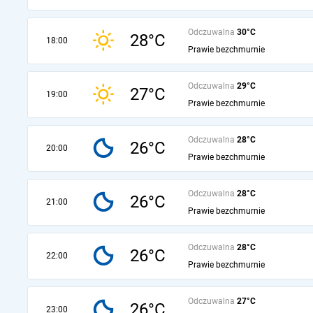
Odczuwalna
30°C
28°C
18:00
Prawie bezchmurnie
Odczuwalna
29°C
27°C
19:00
Prawie bezchmurnie
Odczuwalna
28°C
26°C
20:00
Prawie bezchmurnie
Odczuwalna
28°C
26°C
21:00
Prawie bezchmurnie
Odczuwalna
28°C
26°C
22:00
Prawie bezchmurnie
Odczuwalna
27°C
26°C
23:00