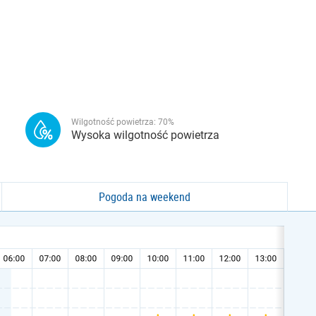
Wilgotność powietrza:
70
%
Wysoka wilgotność powietrza
Pogoda na weekend