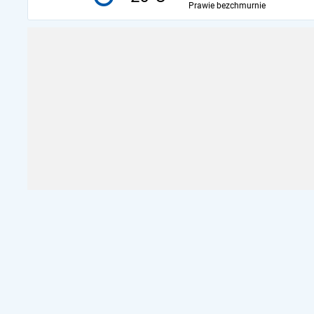
Prawie bezchmurnie