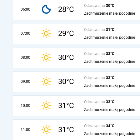
Odczuwalna
30°C
28°C
06:00
Zachmurzenie małe, pogodnie
Odczuwalna
31°C
29°C
07:00
Zachmurzenie małe, pogodnie
Odczuwalna
33°C
30°C
08:00
Zachmurzenie małe, pogodnie
Odczuwalna
33°C
30°C
09:00
Zachmurzenie małe, pogodnie
Odczuwalna
33°C
31°C
10:00
Zachmurzenie małe, pogodnie
Odczuwalna
34°C
31°C
11:00
Zachmurzenie małe, pogodnie