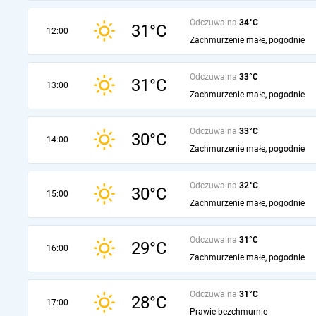
Odczuwalna
34°C
31°C
12:00
Zachmurzenie małe, pogodnie
Odczuwalna
33°C
31°C
13:00
Zachmurzenie małe, pogodnie
Odczuwalna
33°C
30°C
14:00
Zachmurzenie małe, pogodnie
Odczuwalna
32°C
30°C
15:00
Zachmurzenie małe, pogodnie
Odczuwalna
31°C
29°C
16:00
Zachmurzenie małe, pogodnie
Odczuwalna
31°C
28°C
17:00
Prawie bezchmurnie