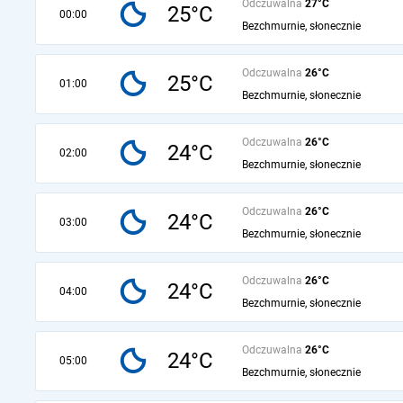
Odczuwalna
27°C
25°C
00:00
Bezchmurnie, słonecznie
Odczuwalna
26°C
25°C
01:00
Bezchmurnie, słonecznie
Odczuwalna
26°C
24°C
02:00
Bezchmurnie, słonecznie
Odczuwalna
26°C
24°C
03:00
Bezchmurnie, słonecznie
Odczuwalna
26°C
24°C
04:00
Bezchmurnie, słonecznie
Odczuwalna
26°C
24°C
05:00
Bezchmurnie, słonecznie