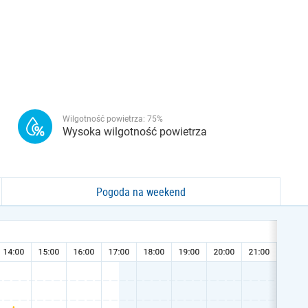
Wilgotność powietrza:
75
%
Wysoka wilgotność powietrza
Pogoda na weekend