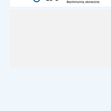
Bezchmurnie, słonecznie