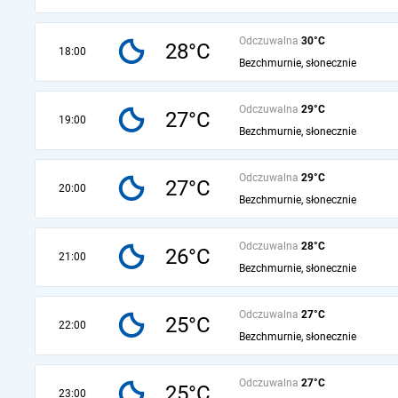
Odczuwalna
30°C
28°C
18:00
Bezchmurnie, słonecznie
Odczuwalna
29°C
27°C
19:00
Bezchmurnie, słonecznie
Odczuwalna
29°C
27°C
20:00
Bezchmurnie, słonecznie
Odczuwalna
28°C
26°C
21:00
Bezchmurnie, słonecznie
Odczuwalna
27°C
25°C
22:00
Bezchmurnie, słonecznie
Odczuwalna
27°C
25°C
23:00