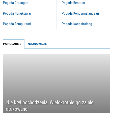
Pogoda Carangan
Pogoda Besaran
Pogoda Nongkojajar
Pogoda Kongsimalangsari
Pogoda Tempursari
Pogoda Kongsitalang
POPULARNE
NAJNOWSZE
Nie krył pochodzenia. Wielokrotnie go za nie
atakowano