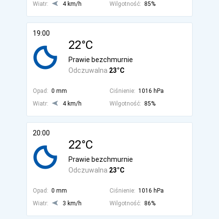
Wiatr:
4 km/h
Wilgotność:
85%
19:00
22°C
Prawie bezchmurnie
Odczuwalna
23°C
Opad:
0 mm
Ciśnienie:
1016 hPa
Wiatr:
4 km/h
Wilgotność:
85%
20:00
22°C
Prawie bezchmurnie
Odczuwalna
23°C
Opad:
0 mm
Ciśnienie:
1016 hPa
Wiatr:
3 km/h
Wilgotność:
86%