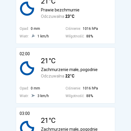
21°C
Prawie bezchmurnie
Odczuwalna
23°C
Opad:
0 mm
Ciśnienie:
1016 hPa
Wiatr:
1 km/h
Wilgotność:
88%
02:00
21°C
Zachmurzenie małe, pogodnie
Odczuwalna
22°C
Opad:
0 mm
Ciśnienie:
1016 hPa
Wiatr:
3 km/h
Wilgotność:
88%
03:00
21°C
Zachmurzenie małe, pogodnie