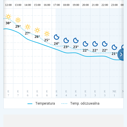
Temperatura
Temp. odczuwalna