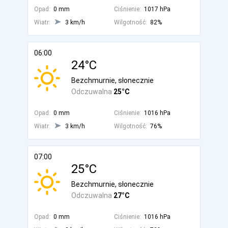
Opad:
0 mm
Ciśnienie:
1017 hPa
Wiatr:
3 km/h
Wilgotność:
82%
06:00
24°C
Bezchmurnie, słonecznie
Odczuwalna
25°C
Opad:
0 mm
Ciśnienie:
1016 hPa
Wiatr:
3 km/h
Wilgotność:
76%
07:00
25°C
Bezchmurnie, słonecznie
Odczuwalna
27°C
Opad:
0 mm
Ciśnienie:
1016 hPa