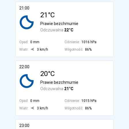
21:00
21°C
Prawie bezchmurnie
Odczuwalna
22°C
Opad:
0 mm
Ciśnienie:
1016 hPa
Wiatr:
3 km/h
Wilgotność:
86%
22:00
20°C
Prawie bezchmurnie
Odczuwalna
21°C
Opad:
0 mm
Ciśnienie:
1015 hPa
Wiatr:
3 km/h
Wilgotność:
86%
23:00