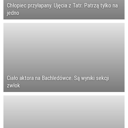
Chłopiec przyłapany. Ujęcia z Tatr. Patrzą tylko na
jedno
Ciało aktora na Bachledówce. Są wyniki sekcji
zwłok