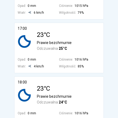
Opad:
0 mm
Ciśnienie:
1015 hPa
Wiatr:
6 km/h
Wilgotność:
79%
17:00
23°C
Prawie bezchmurnie
Odczuwalna
25°C
Opad:
0 mm
Ciśnienie:
1016 hPa
Wiatr:
4 km/h
Wilgotność:
85%
18:00
23°C
Prawie bezchmurnie
Odczuwalna
24°C
Opad:
0 mm
Ciśnienie:
1016 hPa