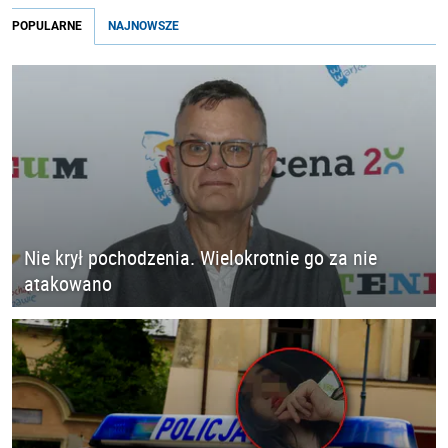
POPULARNE
NAJNOWSZE
Nie krył pochodzenia. Wielokrotnie go za nie
atakowano