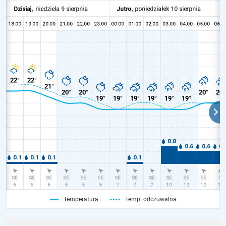
Temperatura
Temp. odczuwalna