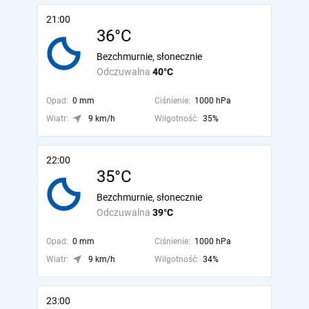
21:00
36°C
Bezchmurnie, słonecznie
Odczuwalna
40°C
Opad:
0 mm
Ciśnienie:
1000 hPa
Wiatr:
9 km/h
Wilgotność:
35%
22:00
35°C
Bezchmurnie, słonecznie
Odczuwalna
39°C
Opad:
0 mm
Ciśnienie:
1000 hPa
Wiatr:
9 km/h
Wilgotność:
34%
23:00