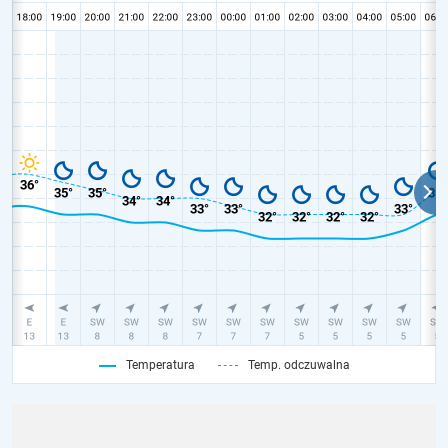
Temperatura
Temp. odczuwalna