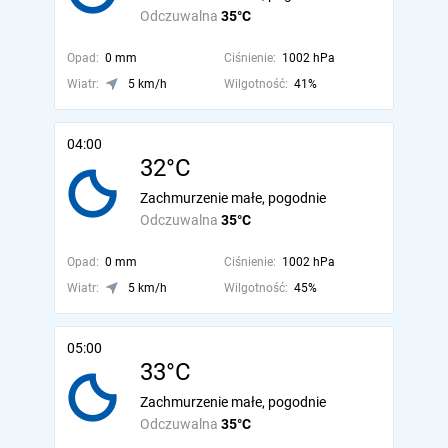
Odczuwalna
35°C
Opad:
0 mm
Ciśnienie:
1002 hPa
Wiatr:
5 km/h
Wilgotność:
41%
04:00
32°C
Zachmurzenie małe, pogodnie
Odczuwalna
35°C
Opad:
0 mm
Ciśnienie:
1002 hPa
Wiatr:
5 km/h
Wilgotność:
45%
05:00
33°C
Zachmurzenie małe, pogodnie
Odczuwalna
35°C