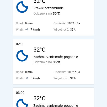
32°C
Prawie bezchmurnie
Odczuwalna
35°C
Opad:
0 mm
Ciśnienie:
1002 hPa
Wiatr:
7 km/h
Wilgotność:
39%
02:00
32°C
Zachmurzenie małe, pogodnie
Odczuwalna
35°C
Opad:
0 mm
Ciśnienie:
1002 hPa
Wiatr:
5 km/h
Wilgotność:
38%
03:00
32°C
Zachmurzenie małe, pogodnie