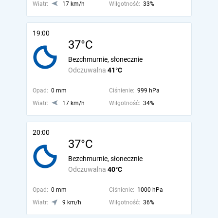
Wiatr:
17 km/h
Wilgotność:
33%
19:00
37°C
Bezchmurnie, słonecznie
Odczuwalna
41°C
Opad:
0 mm
Ciśnienie:
999 hPa
Wiatr:
17 km/h
Wilgotność:
34%
20:00
37°C
Bezchmurnie, słonecznie
Odczuwalna
40°C
Opad:
0 mm
Ciśnienie:
1000 hPa
Wiatr:
9 km/h
Wilgotność:
36%