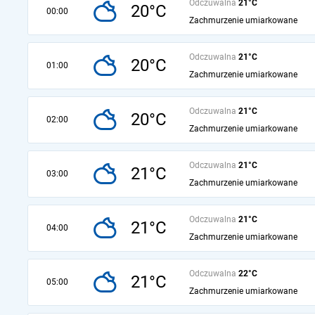
Odczuwalna
21°C
20°C
00:00
Zachmurzenie umiarkowane
Odczuwalna
21°C
20°C
01:00
Zachmurzenie umiarkowane
Odczuwalna
21°C
20°C
02:00
Zachmurzenie umiarkowane
Odczuwalna
21°C
21°C
03:00
Zachmurzenie umiarkowane
Odczuwalna
21°C
21°C
04:00
Zachmurzenie umiarkowane
Odczuwalna
22°C
21°C
05:00
Zachmurzenie umiarkowane