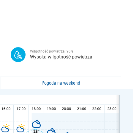
Wilgotność powietrza:
90
%
Wysoka wilgotność powietrza
Pogoda na weekend