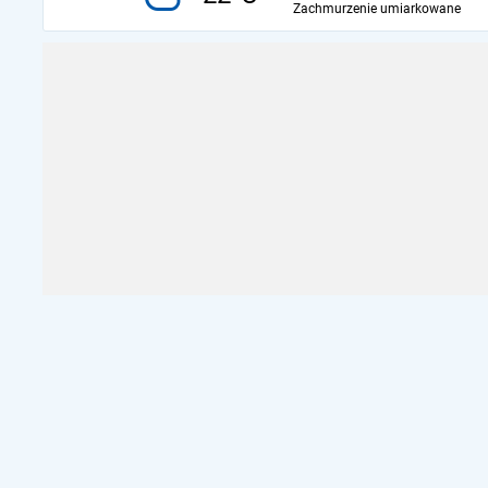
Zachmurzenie umiarkowane