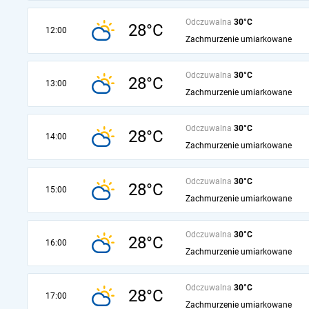
Odczuwalna
30°C
28°C
12:00
Zachmurzenie umiarkowane
Odczuwalna
30°C
28°C
13:00
Zachmurzenie umiarkowane
Odczuwalna
30°C
28°C
14:00
Zachmurzenie umiarkowane
Odczuwalna
30°C
28°C
15:00
Zachmurzenie umiarkowane
Odczuwalna
30°C
28°C
16:00
Zachmurzenie umiarkowane
Odczuwalna
30°C
28°C
17:00
Zachmurzenie umiarkowane