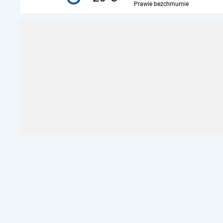
Prawie bezchmurnie