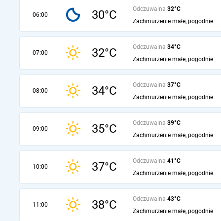
Odczuwalna
32°C
30°C
06:00
Zachmurzenie małe, pogodnie
Odczuwalna
34°C
32°C
07:00
Zachmurzenie małe, pogodnie
Odczuwalna
37°C
34°C
08:00
Zachmurzenie małe, pogodnie
Odczuwalna
39°C
35°C
09:00
Zachmurzenie małe, pogodnie
Odczuwalna
41°C
37°C
10:00
Zachmurzenie małe, pogodnie
Odczuwalna
43°C
38°C
11:00
Zachmurzenie małe, pogodnie