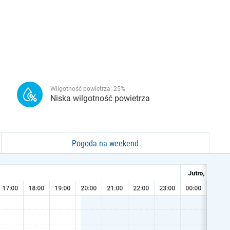
Wilgotność powietrza:
25
%
Niska wilgotność powietrza
Pogoda na weekend