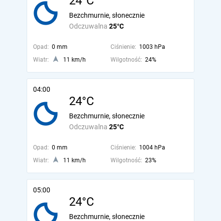
24°C
Bezchmurnie, słonecznie
Odczuwalna
25°C
Opad:
0 mm
Ciśnienie:
1003 hPa
Wiatr:
11 km/h
Wilgotność:
24%
04:00
24°C
Bezchmurnie, słonecznie
Odczuwalna
25°C
Opad:
0 mm
Ciśnienie:
1004 hPa
Wiatr:
11 km/h
Wilgotność:
23%
05:00
24°C
Bezchmurnie, słonecznie