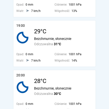
Opad:
0 mm
Ciśnienie:
1001 hPa
Wiatr:
7 km/h
Wilgotność:
13%
19:00
29°C
Bezchmurnie, słonecznie
Odczuwalna
31°C
Opad:
0 mm
Ciśnienie:
1001 hPa
Wiatr:
7 km/h
Wilgotność:
14%
20:00
28°C
Bezchmurnie, słonecznie
Odczuwalna
30°C
Opad:
0 mm
Ciśnienie:
1001 hPa