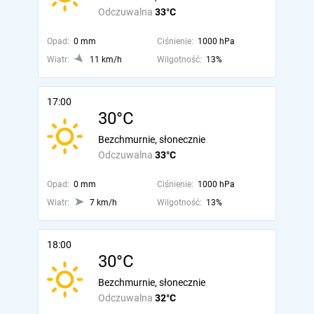
Odczuwalna
33°C
Opad:
0 mm
Ciśnienie:
1000 hPa
Wiatr:
11 km/h
Wilgotność:
13%
17:00
30°C
Bezchmurnie, słonecznie
Odczuwalna
33°C
Opad:
0 mm
Ciśnienie:
1000 hPa
Wiatr:
7 km/h
Wilgotność:
13%
18:00
30°C
Bezchmurnie, słonecznie
Odczuwalna
32°C