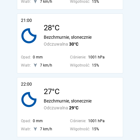
Wiatr:
7 km/h
Wilgotność:
15%
21:00
28°C
Bezchmurnie, słonecznie
Odczuwalna
30°C
Opad:
0 mm
Ciśnienie:
1001 hPa
Wiatr:
7 km/h
Wilgotność:
15%
22:00
27°C
Bezchmurnie, słonecznie
Odczuwalna
29°C
Opad:
0 mm
Ciśnienie:
1001 hPa
Wiatr:
7 km/h
Wilgotność:
15%