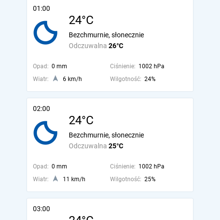
01:00
24°C
Bezchmurnie, słonecznie
Odczuwalna
26°C
Opad:
0 mm
Ciśnienie:
1002 hPa
Wiatr:
6 km/h
Wilgotność:
24%
02:00
24°C
Bezchmurnie, słonecznie
Odczuwalna
25°C
Opad:
0 mm
Ciśnienie:
1002 hPa
Wiatr:
11 km/h
Wilgotność:
25%
03:00