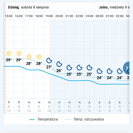
Temperatura
Temp. odczuwalna