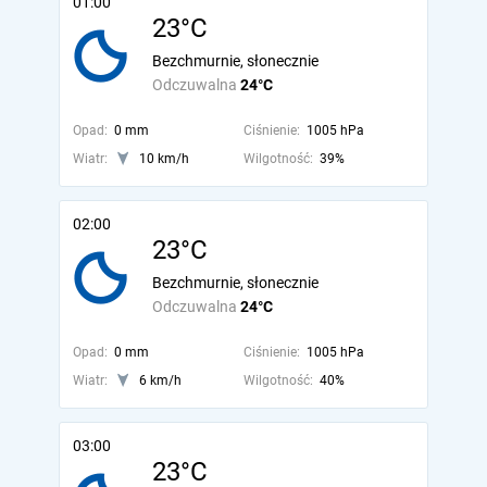
01:00
23°C
Bezchmurnie, słonecznie
Odczuwalna
24°C
Opad:
0 mm
Ciśnienie:
1005 hPa
Wiatr:
10 km/h
Wilgotność:
39%
02:00
23°C
Bezchmurnie, słonecznie
Odczuwalna
24°C
Opad:
0 mm
Ciśnienie:
1005 hPa
Wiatr:
6 km/h
Wilgotność:
40%
03:00
23°C