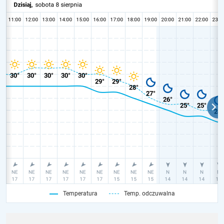
Temperatura
Temp. odczuwalna