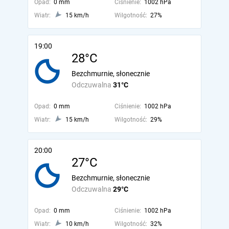
Opad:
0 mm
Ciśnienie:
1002 hPa
Wiatr:
15 km/h
Wilgotność:
27%
19:00
28°C
Bezchmurnie, słonecznie
Odczuwalna
31°C
Opad:
0 mm
Ciśnienie:
1002 hPa
Wiatr:
15 km/h
Wilgotność:
29%
20:00
27°C
Bezchmurnie, słonecznie
Odczuwalna
29°C
Opad:
0 mm
Ciśnienie:
1002 hPa
Wiatr:
10 km/h
Wilgotność:
32%