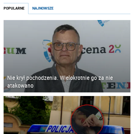
POPULARNE
NAJNOWSZE
Nie krył pochodzenia. Wielokrotnie go za nie
atakowano