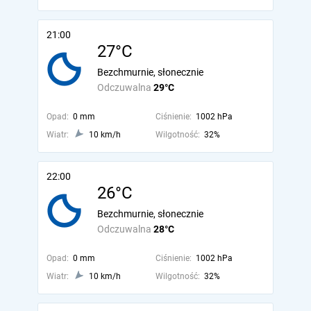
21:00
27°C
Bezchmurnie, słonecznie
Odczuwalna
29°C
Opad:
0 mm
Ciśnienie:
1002 hPa
Wiatr:
10 km/h
Wilgotność:
32%
22:00
26°C
Bezchmurnie, słonecznie
Odczuwalna
28°C
Opad:
0 mm
Ciśnienie:
1002 hPa
Wiatr:
10 km/h
Wilgotność:
32%