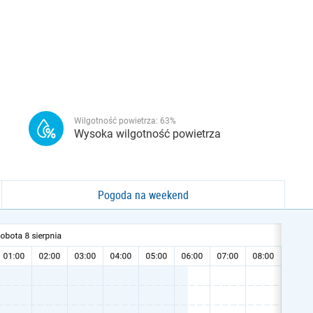
Wilgotność powietrza:
63
%
Wysoka wilgotność powietrza
Pogoda na weekend