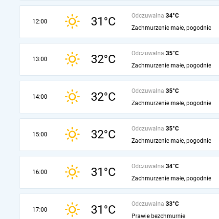
Odczuwalna
34°C
31°C
12:00
Zachmurzenie małe, pogodnie
Odczuwalna
35°C
32°C
13:00
Zachmurzenie małe, pogodnie
Odczuwalna
35°C
32°C
14:00
Zachmurzenie małe, pogodnie
Odczuwalna
35°C
32°C
15:00
Zachmurzenie małe, pogodnie
Odczuwalna
34°C
31°C
16:00
Zachmurzenie małe, pogodnie
Odczuwalna
33°C
31°C
17:00
Prawie bezchmurnie