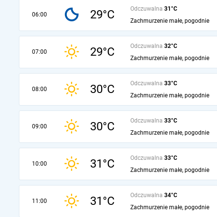
Odczuwalna
31°C
29°C
06:00
Zachmurzenie małe, pogodnie
Odczuwalna
32°C
29°C
07:00
Zachmurzenie małe, pogodnie
Odczuwalna
33°C
30°C
08:00
Zachmurzenie małe, pogodnie
Odczuwalna
33°C
30°C
09:00
Zachmurzenie małe, pogodnie
Odczuwalna
33°C
31°C
10:00
Zachmurzenie małe, pogodnie
Odczuwalna
34°C
31°C
11:00
Zachmurzenie małe, pogodnie