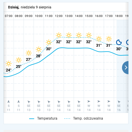
Temperatura
Temp. odczuwalna