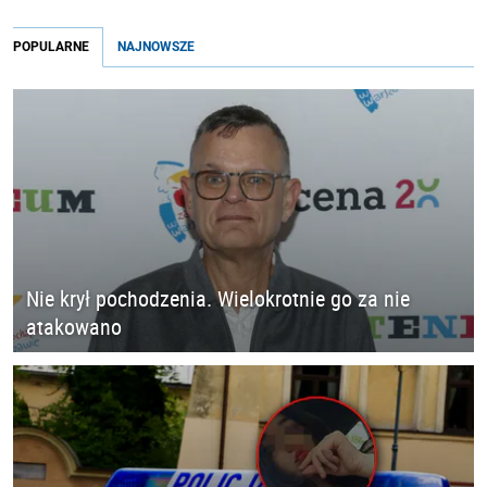
POPULARNE
NAJNOWSZE
Nie krył pochodzenia. Wielokrotnie go za nie
atakowano