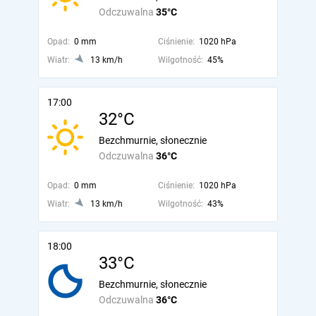
Odczuwalna
35°C
Opad:
0 mm
Ciśnienie:
1020 hPa
Wiatr:
13 km/h
Wilgotność:
45%
17:00
32°C
Bezchmurnie, słonecznie
Odczuwalna
36°C
Opad:
0 mm
Ciśnienie:
1020 hPa
Wiatr:
13 km/h
Wilgotność:
43%
18:00
33°C
Bezchmurnie, słonecznie
Odczuwalna
36°C