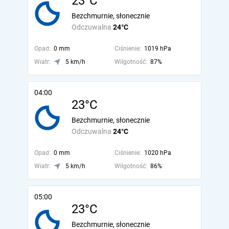
23°C
Bezchmurnie, słonecznie
Odczuwalna
24°C
Opad:
0 mm
Ciśnienie:
1019 hPa
Wiatr:
5 km/h
Wilgotność:
87%
04:00
23°C
Bezchmurnie, słonecznie
Odczuwalna
24°C
Opad:
0 mm
Ciśnienie:
1020 hPa
Wiatr:
5 km/h
Wilgotność:
86%
05:00
23°C
Bezchmurnie, słonecznie