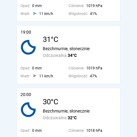
Opad:
0 mm
Ciśnienie:
1019 hPa
Wiatr:
11 km/h
Wilgotność:
41%
19:00
31°C
Bezchmurnie, słonecznie
Odczuwalna
34°C
Opad:
0 mm
Ciśnienie:
1019 hPa
Wiatr:
11 km/h
Wilgotność:
47%
20:00
30°C
Bezchmurnie, słonecznie
Odczuwalna
32°C
Opad:
0 mm
Ciśnienie:
1018 hPa