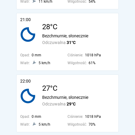
Wiatr:
11 km/h
Wilgotność:
54%
21:00
28°C
Bezchmurnie, słonecznie
Odczuwalna
31°C
Opad:
0 mm
Ciśnienie:
1018 hPa
Wiatr:
5 km/h
Wilgotność:
61%
22:00
27°C
Bezchmurnie, słonecznie
Odczuwalna
29°C
Opad:
0 mm
Ciśnienie:
1018 hPa
Wiatr:
5 km/h
Wilgotność:
70%