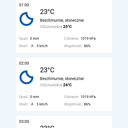
01:00
23°C
Bezchmurnie, słonecznie
Odczuwalna
25°C
Opad:
0 mm
Ciśnienie:
1019 hPa
Wiatr:
5 km/h
Wilgotność:
86%
02:00
23°C
Bezchmurnie, słonecznie
Odczuwalna
24°C
Opad:
0 mm
Ciśnienie:
1019 hPa
Wiatr:
5 km/h
Wilgotność:
86%
03:00