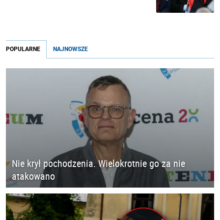
POPULARNE
NAJNOWSZE
Nie krył pochodzenia. Wielokrotnie go za nie
atakowano