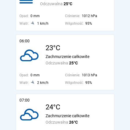
Odczuwalna
25°C
Opad:
0 mm
Ciśnienie:
1012 hPa
Wiatr:
1 km/h
Wilgotność:
95%
06:00
23°C
Zachmurzenie całkowite
Odczuwalna
25°C
Opad:
0 mm
Ciśnienie:
1013 hPa
Wiatr:
2 km/h
Wilgotność:
95%
07:00
24°C
Zachmurzenie całkowite
Odczuwalna
26°C