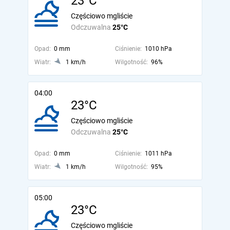
23°C
Częściowo mgliście
Odczuwalna
25°C
Opad:
0 mm
Ciśnienie:
1010 hPa
Wiatr:
1 km/h
Wilgotność:
96%
04:00
23°C
Częściowo mgliście
Odczuwalna
25°C
Opad:
0 mm
Ciśnienie:
1011 hPa
Wiatr:
1 km/h
Wilgotność:
95%
05:00
23°C
Częściowo mgliście