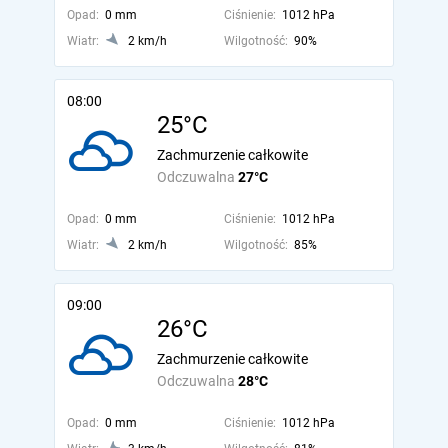
Opad:
0 mm
Ciśnienie:
1012 hPa
Wiatr:
2 km/h
Wilgotność:
90%
08:00
25°C
Zachmurzenie całkowite
Odczuwalna
27°C
Opad:
0 mm
Ciśnienie:
1012 hPa
Wiatr:
2 km/h
Wilgotność:
85%
09:00
26°C
Zachmurzenie całkowite
Odczuwalna
28°C
Opad:
0 mm
Ciśnienie:
1012 hPa