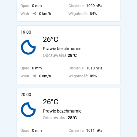
Opad:
0 mm
Ciśnienie:
1009 hPa
Wiatr:
0 km/h
Wilgotność:
84%
19:00
26°C
Prawie bezchmurnie
Odczuwalna
28°C
Opad:
0 mm
Ciśnienie:
1010 hPa
Wiatr:
0 km/h
Wilgotność:
85%
20:00
26°C
Prawie bezchmurnie
Odczuwalna
28°C
Opad:
0 mm
Ciśnienie:
1011 hPa