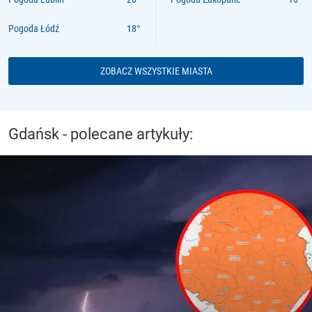
Pogoda Łódź
ZOBACZ WSZYSTKIE MIASTA
Gdańsk - polecane artykuły: