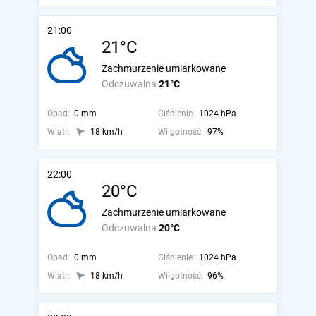
21:00
21°C
Zachmurzenie umiarkowane
Odczuwalna
21°C
Opad:
0 mm
Ciśnienie:
1024 hPa
Wiatr:
18 km/h
Wilgotność:
97%
22:00
20°C
Zachmurzenie umiarkowane
Odczuwalna
20°C
Opad:
0 mm
Ciśnienie:
1024 hPa
Wiatr:
18 km/h
Wilgotność:
96%