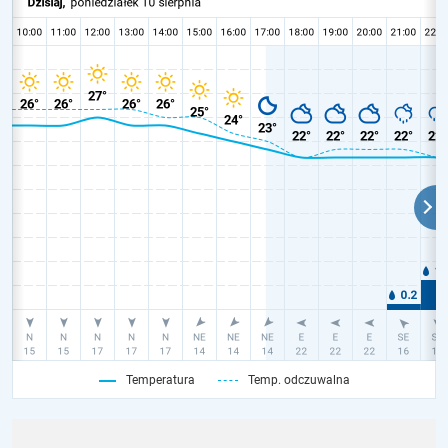
Temperatura
Temp. odczuwalna