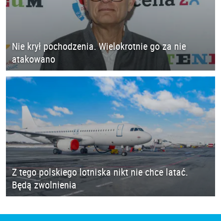
Nie krył pochodzenia. Wielokrotnie go za nie
atakowano
Z tego polskiego lotniska nikt nie chce latać.
Będą zwolnienia