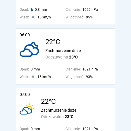
Opad:
0.3 mm
Ciśnienie:
1020 hPa
Wiatr:
15 km/h
Wilgotność:
95%
06:00
22°C
Zachmurzenie duże
Odczuwalna
23°C
Opad:
0 mm
Ciśnienie:
1021 hPa
Wiatr:
16 km/h
Wilgotność:
93%
07:00
22°C
Zachmurzenie duże
Odczuwalna
23°C
Opad:
0 mm
Ciśnienie:
1021 hPa