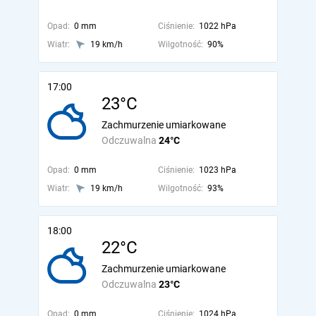
Opad:
0 mm
Ciśnienie:
1022 hPa
Wiatr:
19 km/h
Wilgotność:
90%
17:00
23°C
Zachmurzenie umiarkowane
Odczuwalna
24°C
Opad:
0 mm
Ciśnienie:
1023 hPa
Wiatr:
19 km/h
Wilgotność:
93%
18:00
22°C
Zachmurzenie umiarkowane
Odczuwalna
23°C
Opad:
0 mm
Ciśnienie:
1024 hPa